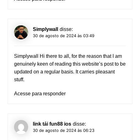
Simplywall
disse:
30 de agosto de 2024 às 03:49
Simplywall
Hi there to all, for the reason that I am
genuinely keen of reading this website’s post to be
updated on a regular basis. It carries pleasant
stuff.
Acesse para responder
link tải fun88 ios
disse:
30 de agosto de 2024 às 06:23