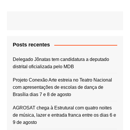
Posts recentes
Delegado Jônatas tem candidatura a deputado
distrital oficializada pelo MDB
Projeto Conexão Arte estreia no Teatro Nacional
com apresentações de escolas de dança de
Brasília dias 7 e 8 de agosto
AGROSAT chega à Estrutural com quatro noites
de música, lazer e entrada franca entre os dias 6 e
9 de agosto