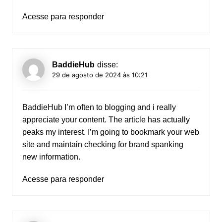
Acesse para responder
BaddieHub
disse:
29 de agosto de 2024 às 10:21
BaddieHub
I’m often to blogging and i really
appreciate your content. The article has actually
peaks my interest. I’m going to bookmark your web
site and maintain checking for brand spanking
new information.
Acesse para responder