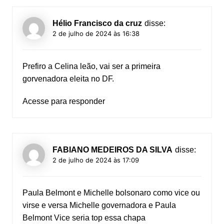
Hélio Francisco da cruz
disse:
2 de julho de 2024 às 16:38
Prefiro a Celina leão, vai ser a primeira
gorvenadora eleita no DF.
Acesse para responder
FABIANO MEDEIROS DA SILVA
disse:
2 de julho de 2024 às 17:09
Paula Belmont e Michelle bolsonaro como vice ou
virse e versa Michelle governadora e Paula
Belmont Vice seria top essa chapa