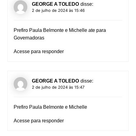
GEORGE A TOLEDO
disse:
2 de julho de 2024 às 15:46
Prefiro Paula Belmonte e Michelle ate para
Governadoras
Acesse para responder
GEORGE A TOLEDO
disse:
2 de julho de 2024 às 15:47
Prefiro Paula Belmonte e Michelle
Acesse para responder