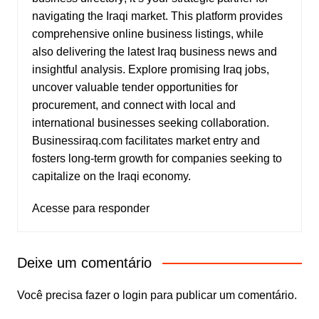
navigating the Iraqi market. This platform provides
comprehensive online business listings, while
also delivering the latest Iraq business news and
insightful analysis. Explore promising Iraq jobs,
uncover valuable tender opportunities for
procurement, and connect with local and
international businesses seeking collaboration.
Businessiraq.com facilitates market entry and
fosters long-term growth for companies seeking to
capitalize on the Iraqi economy.
Acesse para responder
Deixe um comentário
Você precisa fazer o
login
para publicar um comentário.