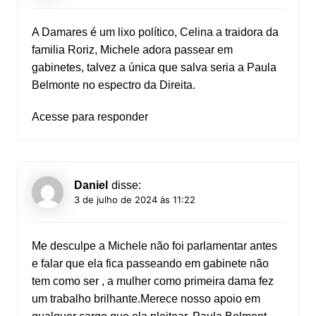
A Damares é um lixo político, Celina a traidora da
familia Roriz, Michele adora passear em
gabinetes, talvez a única que salva seria a Paula
Belmonte no espectro da Direita.
Acesse para responder
Daniel
disse:
3 de julho de 2024 às 11:22
Me desculpe a Michele não foi parlamentar antes
e falar que ela fica passeando em gabinete não
tem como ser , a mulher como primeira dama fez
um trabalho brilhante.Merece nosso apoio em