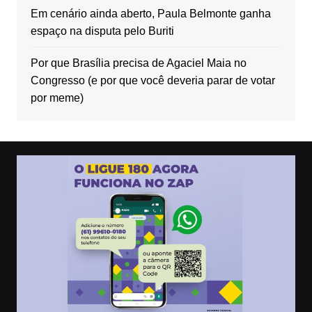
Em cenário ainda aberto, Paula Belmonte ganha
espaço na disputa pelo Buriti
Por que Brasília precisa de Agaciel Maia no
Congresso (e por que você deveria parar de votar
por meme)