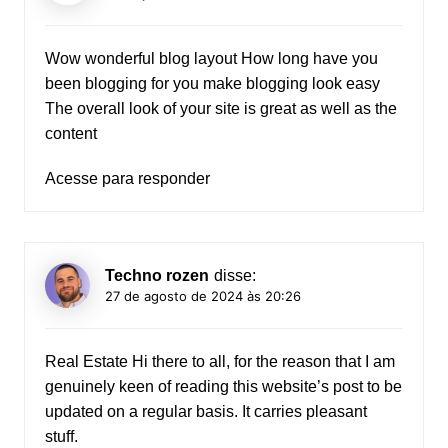
Wow wonderful blog layout How long have you
been blogging for you make blogging look easy
The overall look of your site is great as well as the
content
Acesse para responder
Techno rozen
disse:
27 de agosto de 2024 às 20:26
Real Estate
Hi there to all, for the reason that I am
genuinely keen of reading this website’s post to be
updated on a regular basis. It carries pleasant
stuff.