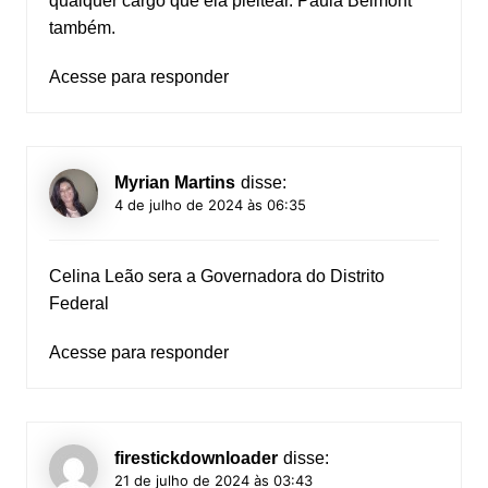
qualquer cargo que ela pleitear. Paula Belmont
também.
Acesse para responder
Myrian Martins
disse:
4 de julho de 2024 às 06:35
Celina Leão sera a Governadora do Distrito
Federal
Acesse para responder
firestickdownloader
disse:
21 de julho de 2024 às 03:43