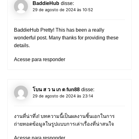
BaddieHub
disse:
29 de agosto de 2024 às 10:52
BaddieHub
Pretty! This has been a really
wonderful post. Many thanks for providing these
details.
Acesse para responder
โบน ส ว น เก ด fun88
disse:
29 de agosto de 2024 às 23:14
งานที่น่าทึ่ง! บทความนี้เป็นผลงานชิ้นเอกในการ
ถ่ายทอดข้อมูลในรูปแบบการเล่าเรื่องที่น่าสนใจ
Acesse para responder