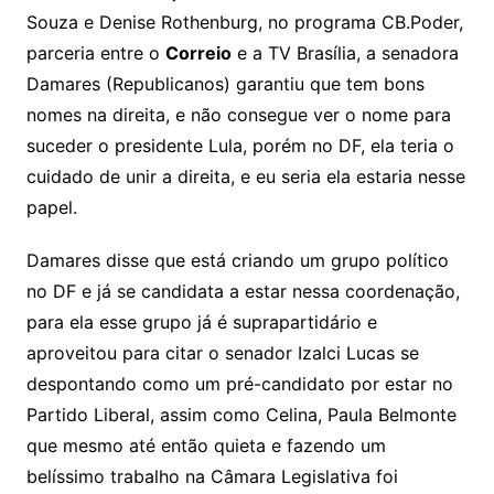
Souza e Denise Rothenburg, no programa CB.Poder,
parceria entre o
Correio
e a TV Brasília, a senadora
Damares (Republicanos) garantiu que tem bons
nomes na direita, e não consegue ver o nome para
suceder o presidente Lula, porém no DF, ela teria o
cuidado de unir a direita, e eu seria ela estaria nesse
papel.
Damares disse que está criando um grupo político
no DF e já se candidata a estar nessa coordenação,
para ela esse grupo já é suprapartidário e
aproveitou para citar o senador Izalci Lucas se
despontando como um pré-candidato por estar no
Partido Liberal, assim como Celina, Paula Belmonte
que mesmo até então quieta e fazendo um
belíssimo trabalho na Câmara Legislativa foi