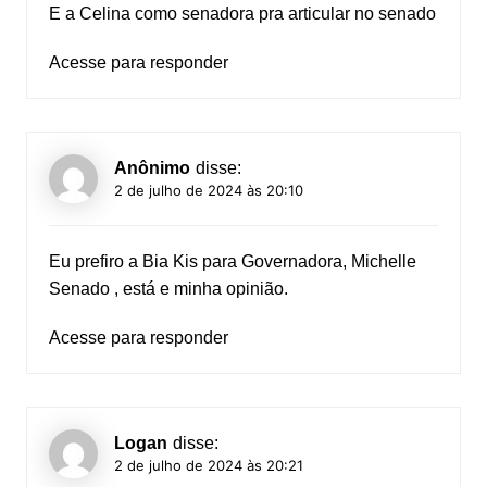
E a Celina como senadora pra articular no senado
Acesse para responder
Anônimo
disse:
2 de julho de 2024 às 20:10
Eu prefiro a Bia Kis para Governadora, Michelle
Senado , está e minha opinião.
Acesse para responder
Logan
disse:
2 de julho de 2024 às 20:21