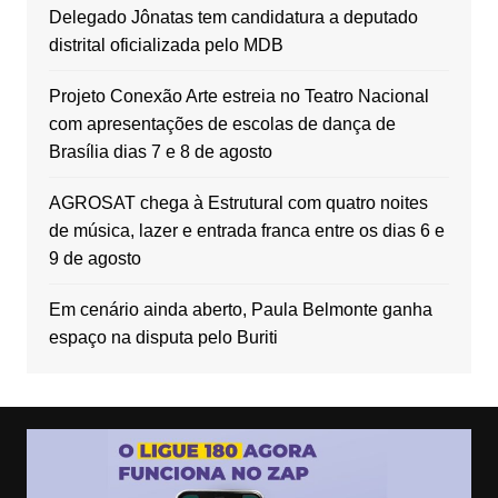
Delegado Jônatas tem candidatura a deputado
distrital oficializada pelo MDB
Projeto Conexão Arte estreia no Teatro Nacional
com apresentações de escolas de dança de
Brasília dias 7 e 8 de agosto
AGROSAT chega à Estrutural com quatro noites
de música, lazer e entrada franca entre os dias 6 e
9 de agosto
Em cenário ainda aberto, Paula Belmonte ganha
espaço na disputa pelo Buriti