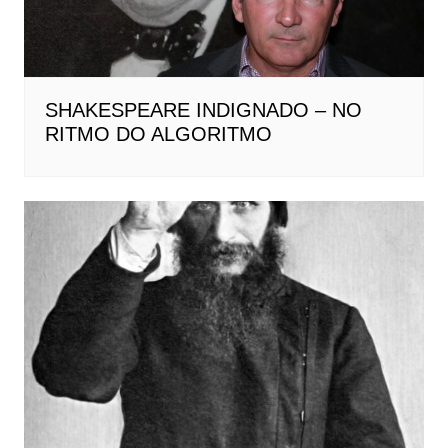
SHAKESPEARE INDIGNADO – NO
RITMO DO ALGORITMO