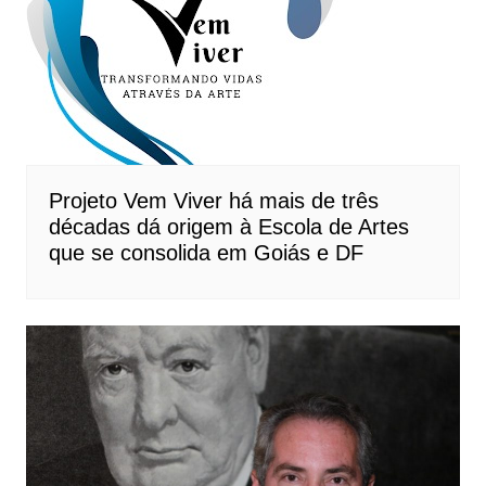
Projeto Vem Viver há mais de três
décadas dá origem à Escola de Artes
que se consolida em Goiás e DF