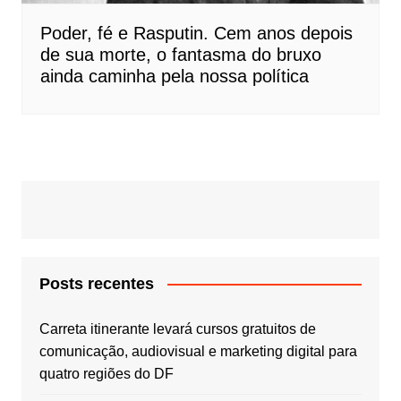
Poder, fé e Rasputin. Cem anos depois
de sua morte, o fantasma do bruxo
ainda caminha pela nossa política
Posts recentes
Carreta itinerante levará cursos gratuitos de
comunicação, audiovisual e marketing digital para
quatro regiões do DF