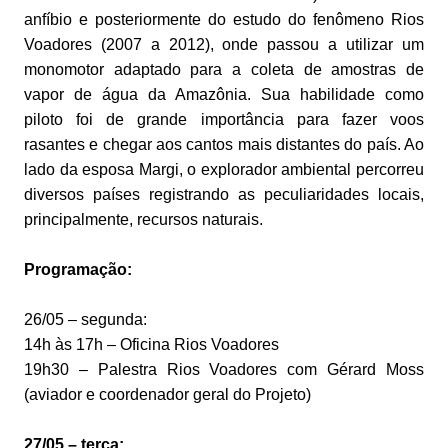
anfíbio e posteriormente do estudo do fenômeno Rios
Voadores (2007 a 2012), onde passou a utilizar um
monomotor adaptado para a coleta de amostras de
vapor de água da Amazônia. Sua habilidade como
piloto foi de grande importância para fazer voos
rasantes e chegar aos cantos mais distantes do país. Ao
lado da esposa Margi, o explorador ambiental percorreu
diversos países registrando as peculiaridades locais,
principalmente, recursos naturais.
Programação:
26/05 – segunda:
14h às 17h – Oficina Rios Voadores
19h30 – Palestra Rios Voadores com Gérard Moss
(aviador e coordenador geral do Projeto)
27/05 – terça: