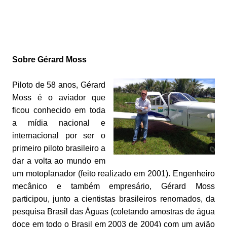
Sobre Gérard Moss
Piloto de 58 anos, Gérard
Moss é o aviador que
ficou conhecido em toda
a mídia nacional e
internacional por ser o
primeiro piloto brasileiro a
dar a volta ao mundo em
um motoplanador (feito realizado em 2001). Engenheiro
mecânico e também empresário, Gérard Moss
participou, junto a cientistas brasileiros renomados, da
pesquisa Brasil das Águas (coletando amostras de água
doce em todo o Brasil em 2003 de 2004) com um avião