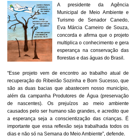
A presidente da Agência
Municipal de Meio Ambiente e
Turismo de Senador Canedo,
Eva Márcia Carneiro de Souza,
concorda e afirma que o projeto
multiplica o conhecimento e gera
esperança na conservação das
florestas e das águas do Brasil.
“Esse projeto vem de encontro ao trabalho atual de
recuperação do Ribeirão Sozinha e Bom Sucesso, que
são as duas bacias que abastecem nosso município,
além da campanha Produtores de Água (preservação
de nascentes). Os prejuízos ao meio ambiente
causados pelo ser humano são grandes, e acredito que
a esperança seja a conscientização das crianças. É
importante que essa reflexão seja trabalhada todos os
dias e não só na Semana do Meio Ambiente”, defende.