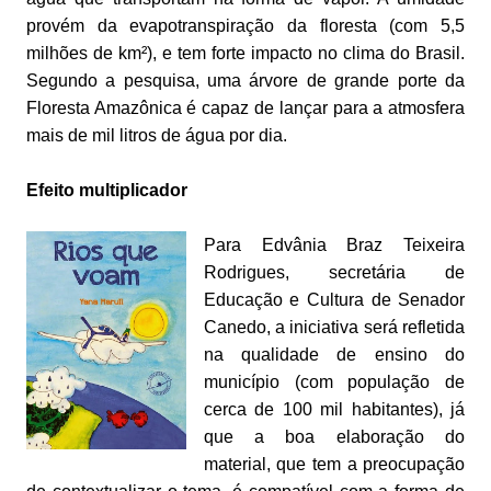
provém da evapotranspiração da floresta (com 5,5
milhões de km²), e tem forte impacto no clima do Brasil.
Segundo a pesquisa, uma árvore de grande porte da
Floresta Amazônica é capaz de lançar para a atmosfera
mais de mil litros de água por dia.
Efeito multiplicador
Para Edvânia Braz Teixeira
Rodrigues, secretária de
Educação e Cultura de Senador
Canedo, a iniciativa será refletida
na qualidade de ensino do
município (com população de
cerca de 100 mil habitantes), já
que a boa elaboração do
material, que tem a preocupação