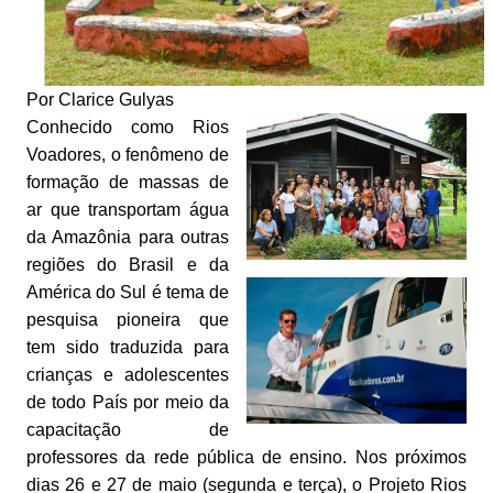
Por Clarice Gulyas
Conhecido como Rios
Voadores, o fenômeno de
formação de massas de
ar que transportam água
da Amazônia para outras
regiões do Brasil e da
América do Sul é tema de
pesquisa pioneira que
tem sido traduzida para
crianças e adolescentes
de todo País por meio da
capacitação de
professores da rede pública de ensino. Nos próximos
dias 26 e 27 de maio (segunda e terça), o Projeto Rios