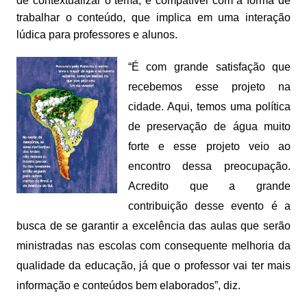
de contextualizar o tema, é compatível com a forma de
trabalhar o conteúdo, que implica em uma interação
lúdica para professores e alunos.
“É com grande satisfação que
recebemos esse projeto na
cidade. Aqui, temos uma política
de preservação de água muito
forte e esse projeto veio ao
encontro dessa preocupação.
Acredito que a grande
contribuição desse evento é a
busca de se garantir a excelência das aulas que serão
ministradas nas escolas com consequente melhoria da
qualidade da educação, já que o professor vai ter mais
informação e conteúdos bem elaborados”, diz.