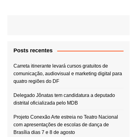
Posts recentes
Carreta itinerante levará cursos gratuitos de
comunicação, audiovisual e marketing digital para
quatro regiões do DF
Delegado Jônatas tem candidatura a deputado
distrital oficializada pelo MDB
Projeto Conexão Arte estreia no Teatro Nacional
com apresentações de escolas de dança de
Brasília dias 7 e 8 de agosto