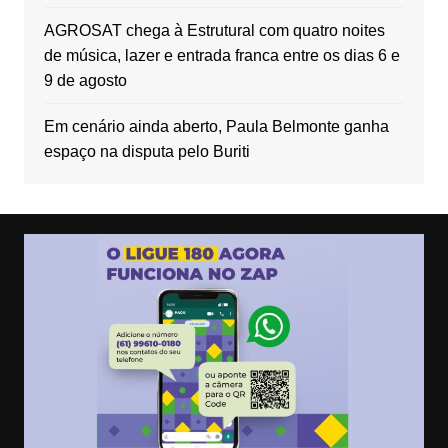
AGROSAT chega à Estrutural com quatro noites
de música, lazer e entrada franca entre os dias 6 e
9 de agosto
Em cenário ainda aberto, Paula Belmonte ganha
espaço na disputa pelo Buriti