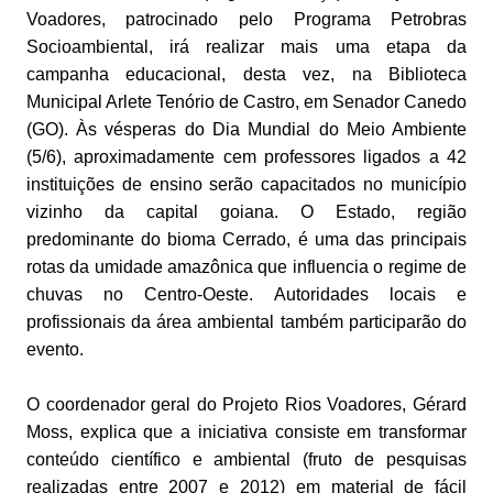
Voadores, patrocinado pelo Programa Petrobras
Socioambiental, irá realizar mais uma etapa da
campanha educacional, desta vez, na Biblioteca
Municipal Arlete Tenório de Castro, em Senador Canedo
(GO). Às vésperas do Dia Mundial do Meio Ambiente
(5/6), aproximadamente cem professores ligados a 42
instituições de ensino serão capacitados no município
vizinho da capital goiana. O Estado, região
predominante do bioma Cerrado, é uma das principais
rotas da umidade amazônica que influencia o regime de
chuvas no Centro-Oeste. Autoridades locais e
profissionais da área ambiental também participarão do
evento.
O coordenador geral do Projeto Rios Voadores, Gérard
Moss, explica que a iniciativa consiste em transformar
conteúdo científico e ambiental (fruto de pesquisas
realizadas entre 2007 e 2012) em material de fácil