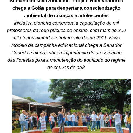
Semana do Meio Ambiente: Projeto Rios Voadores
chega a Goiás para despertar a conscientização
ambiental de crianças e adolescentes
Iniciativa pioneira comemora a capacitação de mil
professores da rede pública de ensino, com mais de 200
mil alunos atingidos diretamente desde 2011. Novo
modelo da campanha educacional chega a Senador
Canedo e alerta sobre a importância da preservação
das florestas para a manutenção do equilíbrio do regime
de chuvas do país