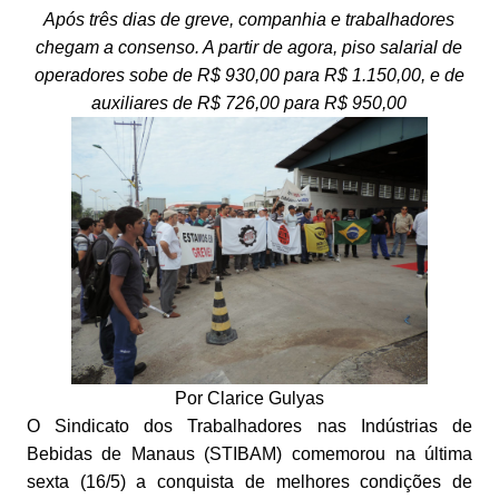
Após três dias de greve, companhia e trabalhadores
chegam a consenso. A partir de agora, piso salarial de
operadores sobe de R$ 930,00 para R$ 1.150,00, e de
auxiliares de R$ 726,00 para R$ 950,00
Por Clarice Gulyas
O Sindicato dos Trabalhadores nas Indústrias de
Bebidas de Manaus (STIBAM) comemorou na última
sexta (16/5) a conquista de melhores condições de