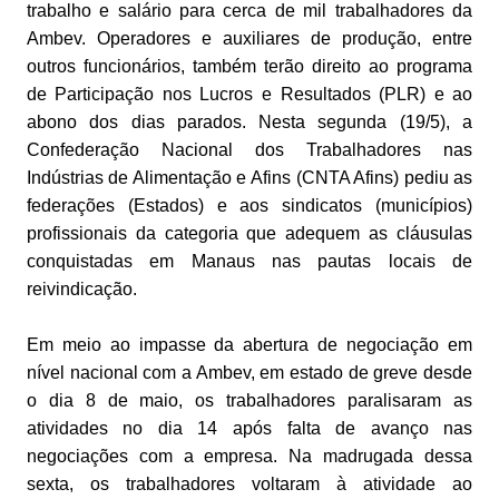
trabalho e salário para cerca de mil trabalhadores da
Ambev. Operadores e auxiliares de produção, entre
outros funcionários, também terão direito ao programa
de Participação nos Lucros e Resultados (PLR) e ao
abono dos dias parados. Nesta segunda (19/5), a
Confederação Nacional dos Trabalhadores nas
Indústrias de Alimentação e Afins (CNTA Afins) pediu as
federações (Estados) e aos sindicatos (municípios)
profissionais da categoria que adequem as cláusulas
conquistadas em Manaus nas pautas locais de
reivindicação.
Em meio ao impasse da abertura de negociação em
nível nacional com a Ambev, em estado de greve desde
o dia 8 de maio, os trabalhadores paralisaram as
atividades no dia 14 após falta de avanço nas
negociações com a empresa. Na madrugada dessa
sexta, os trabalhadores voltaram à atividade ao