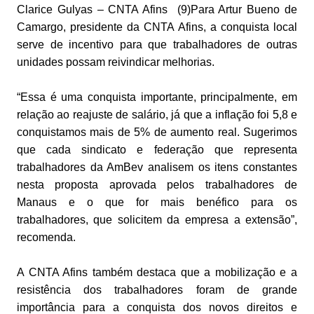
Clarice Gulyas – CNTA Afins (9)Para Artur Bueno de
Camargo, presidente da CNTA Afins, a conquista local
serve de incentivo para que trabalhadores de outras
unidades possam reivindicar melhorias.
“Essa é uma conquista importante, principalmente, em
relação ao reajuste de salário, já que a inflação foi 5,8 e
conquistamos mais de 5% de aumento real. Sugerimos
que cada sindicato e federação que representa
trabalhadores da AmBev analisem os itens constantes
nesta proposta aprovada pelos trabalhadores de
Manaus e o que for mais benéfico para os
trabalhadores, que solicitem da empresa a extensão”,
recomenda.
A CNTA Afins também destaca que a mobilização e a
resistência dos trabalhadores foram de grande
importância para a conquista dos novos direitos e