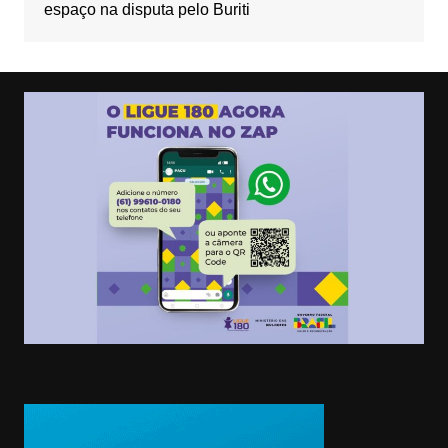
espaço na disputa pelo Buriti