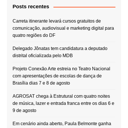
Posts recentes
Carreta itinerante levará cursos gratuitos de
comunicação, audiovisual e marketing digital para
quatro regiões do DF
Delegado Jônatas tem candidatura a deputado
distrital oficializada pelo MDB
Projeto Conexão Arte estreia no Teatro Nacional
com apresentações de escolas de dança de
Brasília dias 7 e 8 de agosto
AGROSAT chega à Estrutural com quatro noites
de música, lazer e entrada franca entre os dias 6 e
9 de agosto
Em cenário ainda aberto, Paula Belmonte ganha