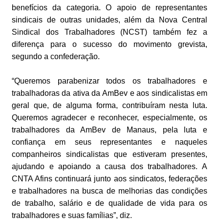
benefícios da categoria. O apoio de representantes
sindicais de outras unidades, além da Nova Central
Sindical dos Trabalhadores (NCST) também fez a
diferença para o sucesso do movimento grevista,
segundo a confederação.
“Queremos parabenizar todos os trabalhadores e
trabalhadoras da ativa da AmBev e aos sindicalistas em
geral que, de alguma forma, contribuíram nesta luta.
Queremos agradecer e reconhecer, especialmente, os
trabalhadores da AmBev de Manaus, pela luta e
confiança em seus representantes e naqueles
companheiros sindicalistas que estiveram presentes,
ajudando e apoiando a causa dos trabalhadores. A
CNTA Afins continuará junto aos sindicatos, federações
e trabalhadores na busca de melhorias das condições
de trabalho, salário e de qualidade de vida para os
trabalhadores e suas famílias”, diz.