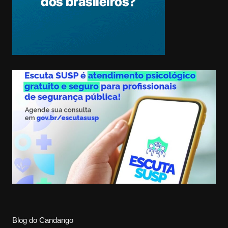
Blog do Candango