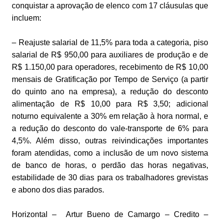
conquistar a aprovação de elenco com 17 cláusulas que
incluem:
– Reajuste salarial de 11,5% para toda a categoria, piso
salarial de R$ 950,00 para auxiliares de produção e de
R$ 1.150,00 para operadores, recebimento de R$ 10,00
mensais de Gratificação por Tempo de Serviço (a partir
do quinto ano na empresa), a redução do desconto
alimentação de R$ 10,00 para R$ 3,50; adicional
noturno equivalente a 30% em relação à hora normal, e
a redução do desconto do vale-transporte de 6% para
4,5%. Além disso, outras reivindicações importantes
foram atendidas, como a inclusão de um novo sistema
de banco de horas, o perdão das horas negativas,
estabilidade de 30 dias para os trabalhadores grevistas
e abono dos dias parados.
Horizontal – Artur Bueno de Camargo – Credito –