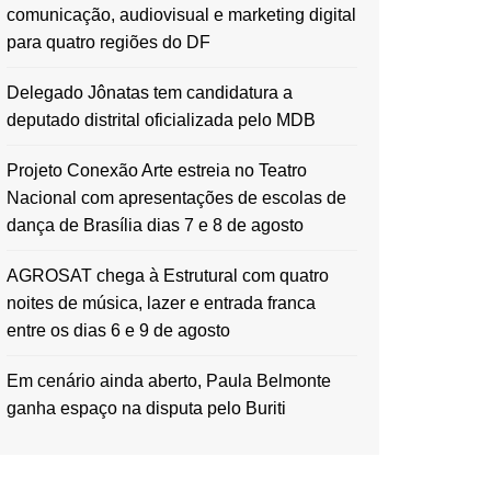
comunicação, audiovisual e marketing digital
para quatro regiões do DF
Delegado Jônatas tem candidatura a
deputado distrital oficializada pelo MDB
Projeto Conexão Arte estreia no Teatro
Nacional com apresentações de escolas de
dança de Brasília dias 7 e 8 de agosto
AGROSAT chega à Estrutural com quatro
noites de música, lazer e entrada franca
entre os dias 6 e 9 de agosto
Em cenário ainda aberto, Paula Belmonte
ganha espaço na disputa pelo Buriti