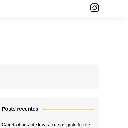
Posts recentes
Carreta itinerante levará cursos gratuitos de