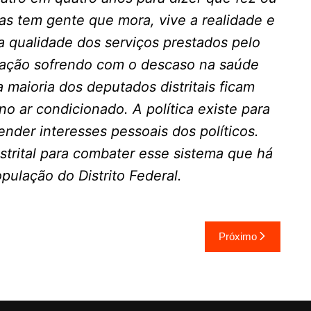
as tem gente que mora, vive a realidade e
 a qualidade dos serviços prestados pelo
ulação sofrendo com o descaso na saúde
 maioria dos deputados distritais ficam
 ar condicionado. A política existe para
ender interesses pessoais dos políticos.
strital para combater esse sistema que há
ulação do Distrito Federal.
Próximo