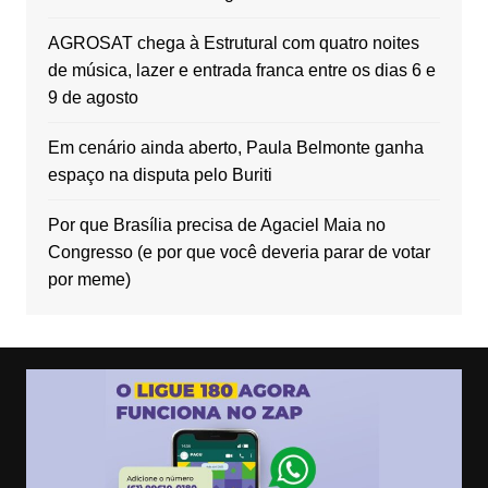
AGROSAT chega à Estrutural com quatro noites
de música, lazer e entrada franca entre os dias 6 e
9 de agosto
Em cenário ainda aberto, Paula Belmonte ganha
espaço na disputa pelo Buriti
Por que Brasília precisa de Agaciel Maia no
Congresso (e por que você deveria parar de votar
por meme)