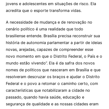
jovens e adolescentes em situações de risco. Ela
acredita que o esporte transforma vidas.
A necessidade de mudança e de renovação no
cenário político é uma realidade que todo
brasiliense entende. Brasília precisa reconstruir sua
história de autonomia parlamentar a partir de ideias
novas, arejadas, capazes de compreender esse
novo momento em que o Distrito Federal, o País e o
mundo estão vivendo”. Ela é da safra dos novos
nomes de políticos que nasceram em Brasília e que
resolveram descruzar os braços e ajudar o Distrito
Federal e o povo a retomar o caminho certo, com
características que notabilizaram a cidade no
passado, quando havia saúde, educação e
segurança de qualidade e as nossas cidades eram