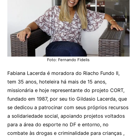
Foto: Fernando Fidelis
Fabiana Lacerda é moradora do Riacho Fundo II,
tem 35 anos, hoteleira há mais de 15 anos,
missionária e hoje representante do projeto CORT,
fundado em 1987, por seu tio Gildasio Lacerda, que
se dedicou a patrocinar com seus próprios recursos
a solidariedade social, apoiando projetos voltados
para a área do esporte no DF e entorno, no
combate às drogas e criminalidade para crianças ,