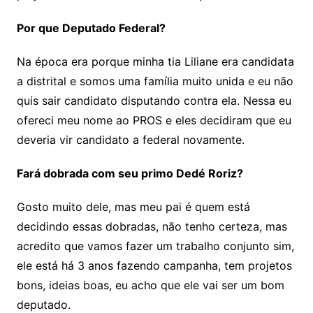
Por que Deputado Federal?
Na época era porque minha tia Liliane era candidata
a distrital e somos uma família muito unida e eu não
quis sair candidato disputando contra ela. Nessa eu
ofereci meu nome ao PROS e eles decidiram que eu
deveria vir candidato a federal novamente.
Fará dobrada com seu primo Dedé Roriz?
Gosto muito dele, mas meu pai é quem está
decidindo essas dobradas, não tenho certeza, mas
acredito que vamos fazer um trabalho conjunto sim,
ele está há 3 anos fazendo campanha, tem projetos
bons, ideias boas, eu acho que ele vai ser um bom
deputado.