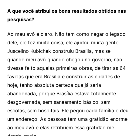
A que você atribui os bons resultados obtidos nas
pesquisas?
Ao meu avô é claro. Não tem como negar o legado
dele, ele fez muita coisa, ele ajudou muita gente.
Juscelino Kubichek construiu Brasília, mas se
quando meu avô quando chegou no governo, não
tivesse feito aquelas primeiras obras, de tirar as 64
favelas que era Brasília e construir as cidades de
hoje, tenho absoluta certeza que já seria
abandonada, porque Brasília estava totalmente
desgovernada, sem saneamento básico, sem
escolas, sem hospitais. Ele pegou cada família e deu
um endereço. As pessoas tem uma gratidão enorme
ao meu avô e elas retribuem essa gratidão me