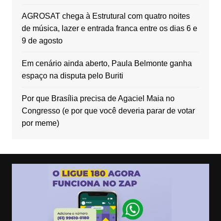
AGROSAT chega à Estrutural com quatro noites
de música, lazer e entrada franca entre os dias 6 e
9 de agosto
Em cenário ainda aberto, Paula Belmonte ganha
espaço na disputa pelo Buriti
Por que Brasília precisa de Agaciel Maia no
Congresso (e por que você deveria parar de votar
por meme)