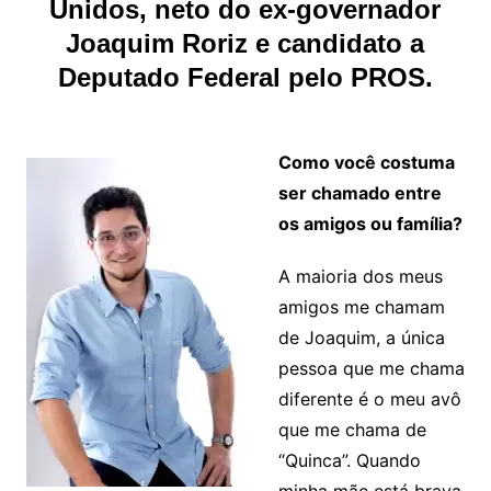
Unidos, neto do ex-governador
Joaquim Roriz e candidato a
Deputado Federal pelo PROS.
Como você costuma
ser chamado entre
os amigos ou família?
A maioria dos meus
amigos me chamam
de Joaquim, a única
pessoa que me chama
diferente é o meu avô
que me chama de
“Quinca”. Quando