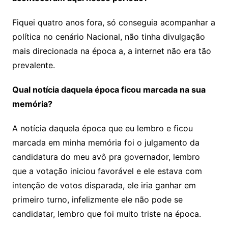
Fiquei quatro anos fora, só conseguia acompanhar a
política no cenário Nacional, não tinha divulgação
mais direcionada na época a, a internet não era tão
prevalente.
Qual notícia daquela época ficou marcada na sua
memória?
A notícia daquela época que eu lembro e ficou
marcada em minha memória foi o julgamento da
candidatura do meu avô pra governador, lembro
que a votação iniciou favorável e ele estava com
intenção de votos disparada, ele iria ganhar em
primeiro turno, infelizmente ele não pode se
candidatar, lembro que foi muito triste na época.