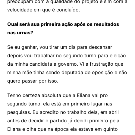
preocupam com a qualidade do projeto e sim com a
velocidade em que é concluído.
Qual será sua primeira ação após os resultados
nas urnas?
Se eu ganhar, vou tirar um dia para descansar
depois vou trabalhar no segundo turno para eleição
da minha candidata a governo. Vi a frustração que
minha mãe tinha sendo deputada de oposição e não
quero passar por isso.
Tenho certeza absoluta que a Eliana vai pro
segundo turno, ela está em primeiro lugar nas
pesquisas. Eu acredito no trabalho dela, em abril
antes de decidir o partido já decidi primeiro pela
Eliana e olha que na época ela estava em quinto