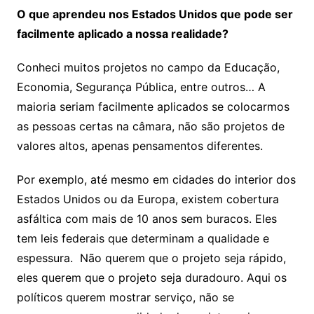
O que aprendeu nos Estados Unidos que pode ser
facilmente aplicado a nossa realidade?
Conheci muitos projetos no campo da Educação,
Economia, Segurança Pública, entre outros… A
maioria seriam facilmente aplicados se colocarmos
as pessoas certas na câmara, não são projetos de
valores altos, apenas pensamentos diferentes.
Por exemplo, até mesmo em cidades do interior dos
Estados Unidos ou da Europa, existem cobertura
asfáltica com mais de 10 anos sem buracos. Eles
tem leis federais que determinam a qualidade e
espessura. Não querem que o projeto seja rápido,
eles querem que o projeto seja duradouro. Aqui os
políticos querem mostrar serviço, não se