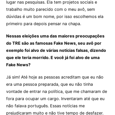
lugar nas pesquisas. Ela tem projetos sociais e
trabalho muito parecido com o meu avô, sem
dúvidas é um bom nome, por isso escolhemos ela
primeiro para depois pensar na chapa.
Nessas eleições uma das maiores preocupações
do TRE são as famosas Fake News, seu avô por
exemplo foi alvo de várias notícias falsas, dizendo
que ele teria morrido. E você já foi alvo de uma
Fake News?
Já sim! Até hoje as pessoas acreditam que eu não
era uma pessoa preparada, que eu não tinha
vontade de entrar na política, que me chamaram de
fora para ocupar um cargo. Inventaram até que eu
não falava português. Essas notícias me
prejudicaram muito e não tive tempo de desfazer.