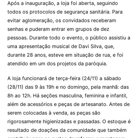
Após a inauguração, a loja foi aberta, seguindo
todos os protocolos de segurança sanitária. Para
evitar aglomeração, os convidados receberam
senhas e puderam entrar em grupos de dez
pessoas. Durante todo o evento, o público assistiu a
uma apresentação musical de Davi Silva, que,
durante 28 anos, esteve em situação de rua, e foi
atendido em um dos projetos da paróquia.
A loja funcionará de terça-feira (24/11) a sábado
(28/11) das 9 às 19h e no domingo, pela manhã: das
8h ao 12h. Há seções masculina, feminina e infantil,
além de acessórios e peças de artesanato. Antes de
serem colocadas à venda, as peças são
rigorosamente higienizadas e passadas. O estoque é
resultado de doações da comunidade que também