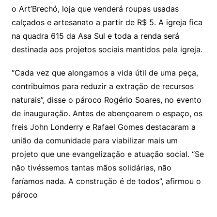
o Art’Brechó, loja que venderá roupas usadas
calçados e artesanato a partir de R$ 5. A igreja fica
na quadra 615 da Asa Sul e toda a renda será
destinada aos projetos sociais mantidos pela igreja.
“Cada vez que alongamos a vida útil de uma peça,
contribuímos para reduzir a extração de recursos
naturais”, disse o pároco Rogério Soares, no evento
de inauguração. Antes de abençoarem o espaço, os
freis John Londerry e Rafael Gomes destacaram a
união da comunidade para viabilizar mais um
projeto que une evangelização e atuação social. “Se
não tivéssemos tantas mãos solidárias, não
faríamos nada. A construção é de todos”, afirmou o
pároco