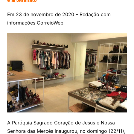
e artesanato
Em 23 de novembro de 2020 – Redação com
informações CorreioWeb
A Paróquia Sagrado Coração de Jesus e Nossa
Senhora das Mercês inaugurou, no domingo (22/11),