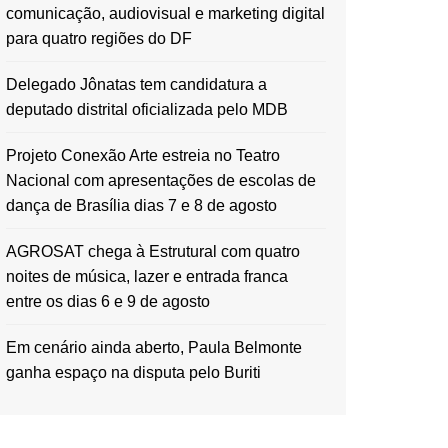
comunicação, audiovisual e marketing digital
para quatro regiões do DF
Delegado Jônatas tem candidatura a
deputado distrital oficializada pelo MDB
Projeto Conexão Arte estreia no Teatro
Nacional com apresentações de escolas de
dança de Brasília dias 7 e 8 de agosto
AGROSAT chega à Estrutural com quatro
noites de música, lazer e entrada franca
entre os dias 6 e 9 de agosto
Em cenário ainda aberto, Paula Belmonte
ganha espaço na disputa pelo Buriti