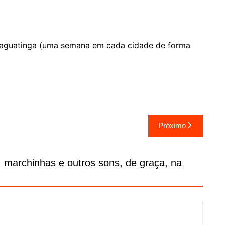
 Taguatinga (uma semana em cada cidade de forma
Próximo
 marchinhas e outros sons, de graça, na