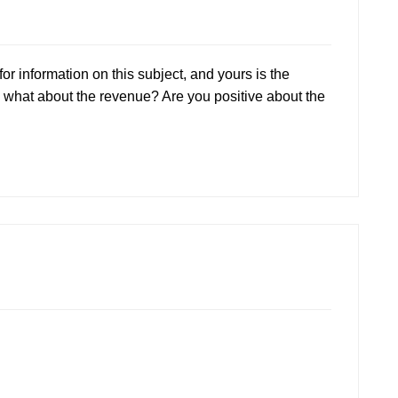
for information on this subject, and yours is the
, what about the revenue? Are you positive about the