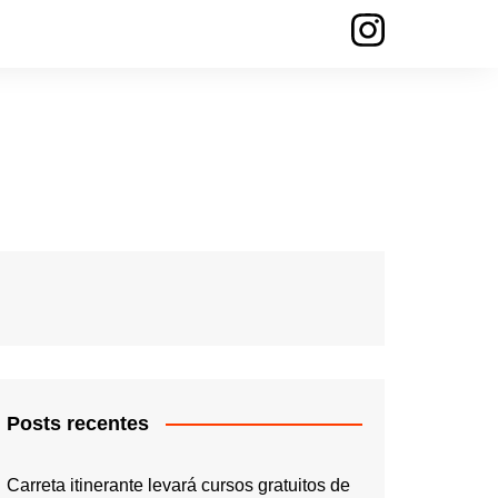
Posts recentes
Carreta itinerante levará cursos gratuitos de