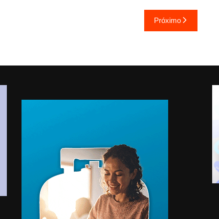
Próximo