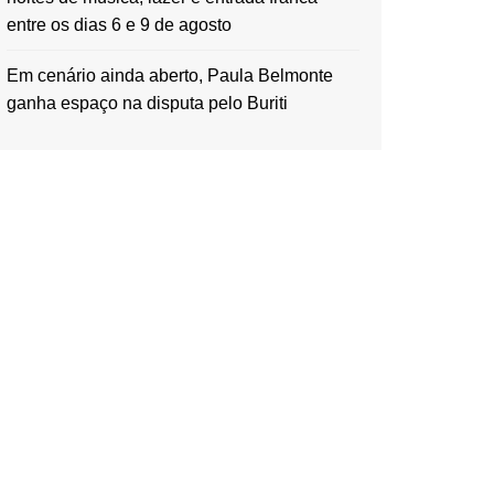
entre os dias 6 e 9 de agosto
Em cenário ainda aberto, Paula Belmonte
ganha espaço na disputa pelo Buriti