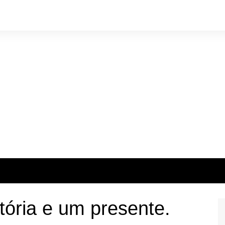
tória e um presente.