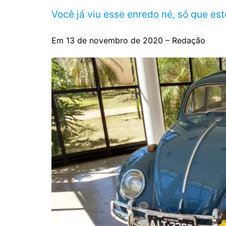
Você já viu esse enredo né, só que est
Em 13 de novembro de 2020 – Redação