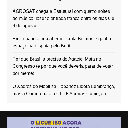
AGROSAT chega à Estrutural com quatro noites
de música, lazer e entrada franca entre os dias 6 e
9 de agosto
Em cenário ainda aberto, Paula Belmonte ganha
espaço na disputa pelo Buriti
Por que Brasília precisa de Agaciel Maia no
Congresso (e por que você deveria parar de votar
por meme)
O Xadrez do Mobiliza: Tabanez Lidera Lembrança,
mas a Corrida para a CLDF Apenas Começou