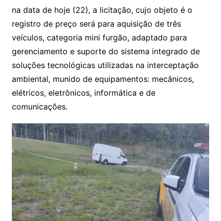
na data de hoje (22), a licitação, cujo objeto é o
registro de preço será para aquisição de três
veículos, categoria mini furgão, adaptado para
gerenciamento e suporte do sistema integrado de
soluções tecnológicas utilizadas na interceptação
ambiental, munido de equipamentos: mecânicos,
elétricos, eletrônicos, informática e de
comunicações.