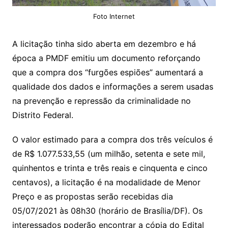
Foto Internet
A licitação tinha sido aberta em dezembro e há
época a PMDF emitiu um documento reforçando
que a compra dos “furgões espiões” aumentará a
qualidade dos dados e informações a serem usadas
na prevenção e repressão da criminalidade no
Distrito Federal.
O valor estimado para a compra dos três veículos é
de R$ 1.077.533,55 (um milhão, setenta e sete mil,
quinhentos e trinta e três reais e cinquenta e cinco
centavos), a licitação é na modalidade de Menor
Preço e as propostas serão recebidas dia
05/07/2021 às 08h30 (horário de Brasília/DF). Os
interessados poderão encontrar a cópia do Edital