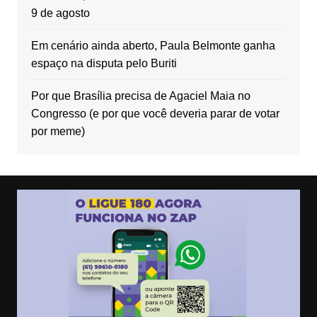
9 de agosto
Em cenário ainda aberto, Paula Belmonte ganha
espaço na disputa pelo Buriti
Por que Brasília precisa de Agaciel Maia no
Congresso (e por que você deveria parar de votar
por meme)