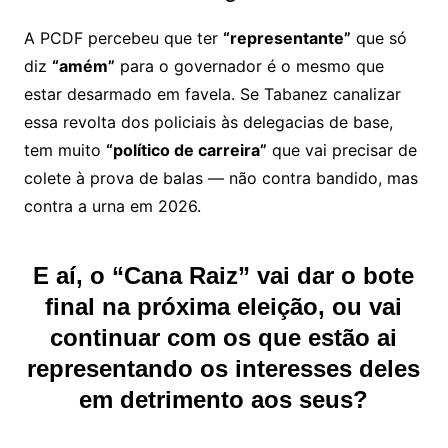
A PCDF percebeu que ter
“representante”
que só
diz
“amém”
para o governador é o mesmo que
estar desarmado em favela. Se Tabanez canalizar
essa revolta dos policiais às delegacias de base,
tem muito
“político de carreira”
que vai precisar de
colete à prova de balas — não contra bandido, mas
contra a urna em 2026.
E aí, o “Cana Raiz” vai dar o bote
final na próxima eleição, ou vai
continuar com os que estão ai
representando os interesses deles
em detrimento aos seus?