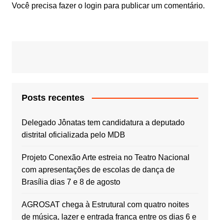
Você precisa fazer o
login
para publicar um comentário.
Posts recentes
Delegado Jônatas tem candidatura a deputado
distrital oficializada pelo MDB
Projeto Conexão Arte estreia no Teatro Nacional
com apresentações de escolas de dança de
Brasília dias 7 e 8 de agosto
AGROSAT chega à Estrutural com quatro noites
de música, lazer e entrada franca entre os dias 6 e