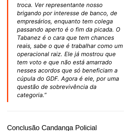
troca. Ver representante nosso
brigando por interesse de banco, de
empresários, enquanto tem colega
passando aperto é o fim da picada. O
Tabanez é o cara que tem chances
reais, sabe o que é trabalhar como um
operacional raiz. Ele já mostrou que
tem voto e que não está amarrado
nesses acordos que só beneficiam a
cúpula do GDF. Agora é ele, por uma
questão de sobrevivência da
categoria.”
Conclusão Candanga Policial