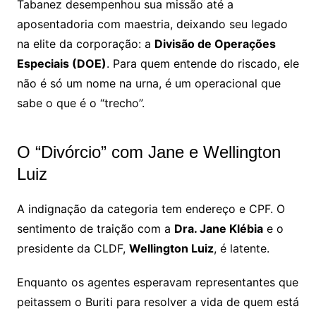
Tabanez desempenhou sua missão até a
aposentadoria com maestria, deixando seu legado
na elite da corporação: a
Divisão de Operações
Especiais (DOE)
. Para quem entende do riscado, ele
não é só um nome na urna, é um operacional que
sabe o que é o “trecho”.
O “Divórcio” com Jane e Wellington
Luiz
A indignação da categoria tem endereço e CPF. O
sentimento de traição com a
Dra. Jane Klébia
e o
presidente da CLDF,
Wellington Luiz
, é latente.
Enquanto os agentes esperavam representantes que
peitassem o Buriti para resolver a vida de quem está