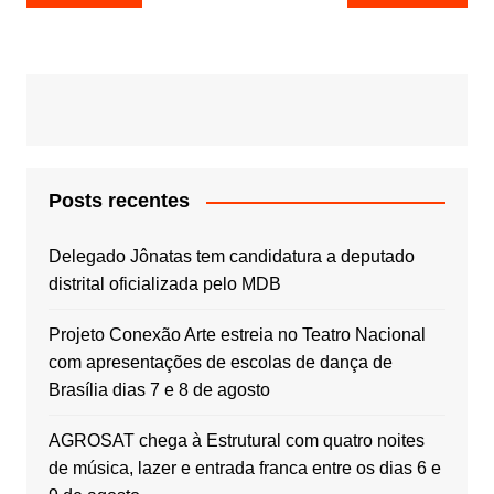
de
Post
Posts recentes
Delegado Jônatas tem candidatura a deputado
distrital oficializada pelo MDB
Projeto Conexão Arte estreia no Teatro Nacional
com apresentações de escolas de dança de
Brasília dias 7 e 8 de agosto
AGROSAT chega à Estrutural com quatro noites
de música, lazer e entrada franca entre os dias 6 e