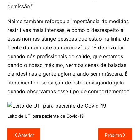
demissão.”
Naime também reforçou a importância de medidas
restritivas mais intensas, e como o desrespeito a
essas normas atinge pessoas que estão na linha de
frente do combate ao coronavírus. “É de revoltar
quando nós profissionais de saúde, que estamos
dando o nosso máximo, vermos cenas de baladas
clandestinas e gente aglomerando sem máscara. É
literalmente a sensação de estar enxugando gelo
quando observamos esse tipo de comportamento.”
Leito de UTI para paciente de Covid-19
Navegação
Anterior
Próximo