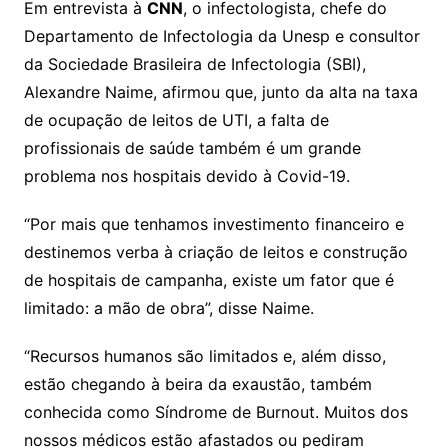
Em entrevista à
CNN
, o infectologista, chefe do
Departamento de Infectologia da Unesp e consultor
da Sociedade Brasileira de Infectologia (SBI),
Alexandre Naime, afirmou que, junto da alta na taxa
de ocupação de leitos de UTI, a falta de
profissionais de saúde também é um grande
problema nos hospitais devido à Covid-19.
“Por mais que tenhamos investimento financeiro e
destinemos verba à criação de leitos e construção
de hospitais de campanha, existe um fator que é
limitado: a mão de obra”, disse Naime.
“Recursos humanos são limitados e, além disso,
estão chegando à beira da exaustão, também
conhecida como Síndrome de Burnout. Muitos dos
nossos médicos estão afastados ou pediram