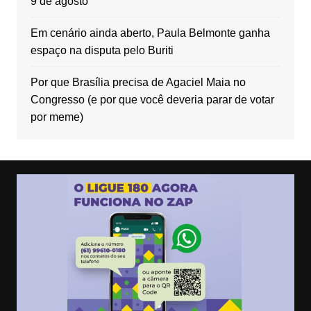
9 de agosto
Em cenário ainda aberto, Paula Belmonte ganha
espaço na disputa pelo Buriti
Por que Brasília precisa de Agaciel Maia no
Congresso (e por que você deveria parar de votar
por meme)