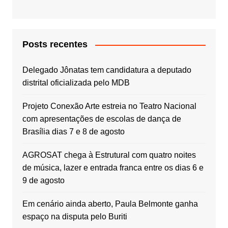
Posts recentes
Delegado Jônatas tem candidatura a deputado
distrital oficializada pelo MDB
Projeto Conexão Arte estreia no Teatro Nacional
com apresentações de escolas de dança de
Brasília dias 7 e 8 de agosto
AGROSAT chega à Estrutural com quatro noites
de música, lazer e entrada franca entre os dias 6 e
9 de agosto
Em cenário ainda aberto, Paula Belmonte ganha
espaço na disputa pelo Buriti