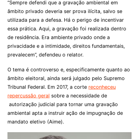
“Sempre defendi que a gravação ambiental em
âmbito privado deveria ser prova ilícita, salvo se
utilizada para a defesa. Há o perigo de incentivar
essa prática. Aqui, a gravação foi realizada dentro
de residência. Era ambiente privado onde a
privacidade e a intimidade, direitos fundamentais,
prevalecem”, defendeu o relator.
O tema é controverso e, especificamente quanto ao
âmbito eleitoral, ainda será julgado pelo Supremo
Tribunal Federal. Em 2017, a corte
reconheceu
repercussão geral
sobre a necessidade de
autorização judicial para tornar uma gravação
ambiental apta a instruir ação de impugnação de
mandato eletivo (Aime).