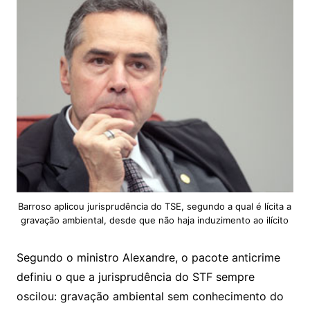
Barroso aplicou jurisprudência do TSE, segundo a qual é lícita a
gravação ambiental, desde que não haja induzimento ao ilícito
Segundo o ministro Alexandre, o pacote anticrime
definiu o que a jurisprudência do STF sempre
oscilou: gravação ambiental sem conhecimento do