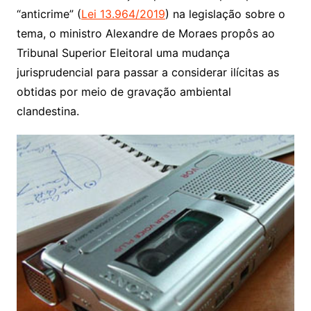
“anticrime” (
Lei 13.964/2019
) na legislação sobre o
tema, o ministro Alexandre de Moraes propôs ao
Tribunal Superior Eleitoral uma mudança
jurisprudencial para passar a considerar ilícitas as
obtidas por meio de gravação ambiental
clandestina.