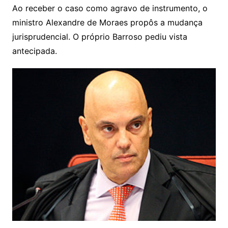
Ao receber o caso como agravo de instrumento, o
ministro Alexandre de Moraes propôs a mudança
jurisprudencial. O próprio Barroso pediu vista
antecipada.