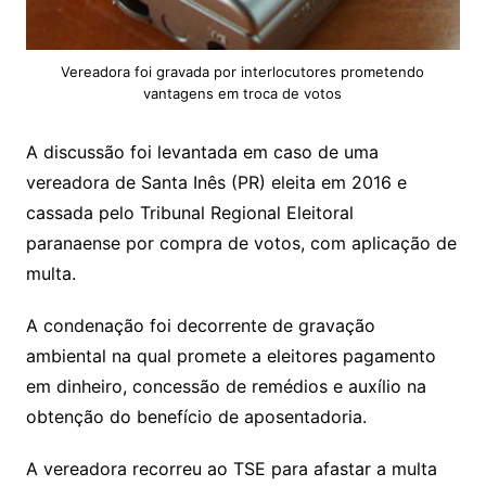
Vereadora foi gravada por interlocutores prometendo
vantagens em troca de votos
A discussão foi levantada em caso de uma
vereadora de Santa Inês (PR) eleita em 2016 e
cassada pelo Tribunal Regional Eleitoral
paranaense por compra de votos, com aplicação de
multa.
A condenação foi decorrente de gravação
ambiental na qual promete a eleitores pagamento
em dinheiro, concessão de remédios e auxílio na
obtenção do benefício de aposentadoria.
A vereadora recorreu ao TSE para afastar a multa