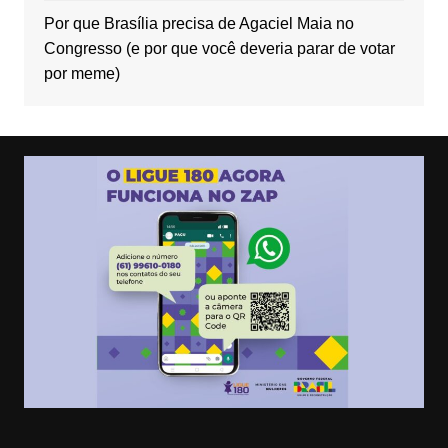
Por que Brasília precisa de Agaciel Maia no
Congresso (e por que você deveria parar de votar
por meme)