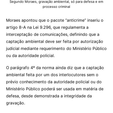
Segundo Moraes, gravação ambiental, só para defesa e em
processo criminal
Moraes apontou que o pacote “anticrime” inseriu o
artigo 8-A na Lei 9.296, que regulamenta a
interceptação de comunicações, definindo que a
captação ambiental deve ser feita por autorização
judicial mediante requerimento do Ministério Público
ou da autoridade policial.
O parágrafo 4º da norma ainda diz que a captação
ambiental feita por um dos interlocutores sem o
prévio conhecimento da autoridade policial ou do
Ministério Público poderá ser usada em matéria de
defesa, desde demonstrada a integridade da
gravação.