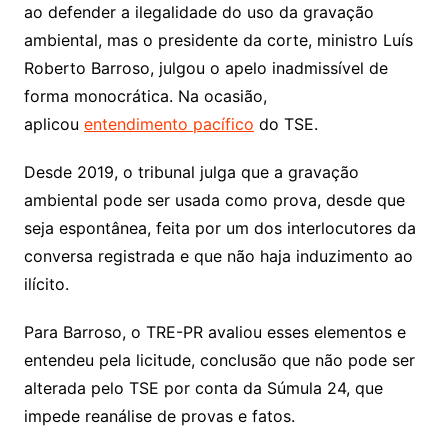
ao defender a ilegalidade do uso da gravação
ambiental, mas o presidente da corte, ministro Luís
Roberto Barroso, julgou o apelo inadmissível de
forma monocrática. Na ocasião,
aplicou
entendimento pacífico
do TSE.
Desde 2019, o tribunal julga que a gravação
ambiental pode ser usada como prova, desde que
seja espontânea, feita por um dos interlocutores da
conversa registrada e que não haja induzimento ao
ilícito.
Para Barroso, o TRE-PR avaliou esses elementos e
entendeu pela licitude, conclusão que não pode ser
alterada pelo TSE por conta da Súmula 24, que
impede reanálise de provas e fatos.