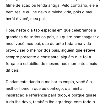
filme de ação ou lenda antiga. Pelo contrário, ele é
bem real e eu lhe devo a minha vida, pois o meu
herói é você, meu pai!
Hoje, neste dia tão especial em que celebramos a
grandeza de todos os pais, eu quero homenagear o
meu, você meu pai, que durante toda uma vida
provou ser o melhor dos pais, alguém que esteve
sempre presente e constante, alguém que foi a
força e a estabilidade mesmo nos momentos mais
difíceis.
Diariamente dando o melhor exemplo, você é o
melhor homem que eu conheço, é a minha
inspiração e referência para tudo, e porque quase
tudo lhe devo, também lhe agradeço com todo o