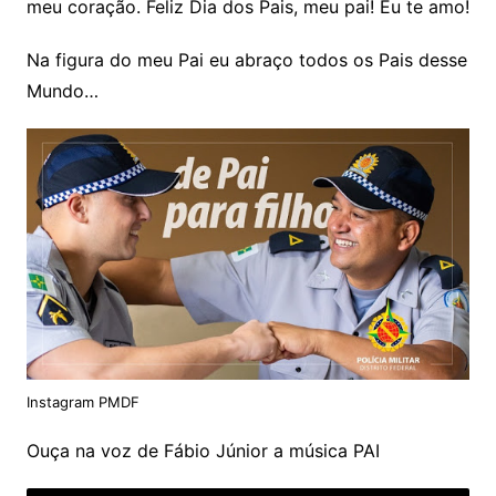
meu coração. Feliz Dia dos Pais, meu pai! Eu te amo!
Na figura do meu Pai eu abraço todos os Pais desse
Mundo…
Instagram PMDF
Ouça na voz de Fábio Júnior a música PAI