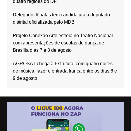
quatro regiões do DF
Delegado Jônatas tem candidatura a deputado
distrital oficializada pelo MDB
Projeto Conexão Arte estreia no Teatro Nacional
com apresentações de escolas de dança de
Brasília dias 7 e 8 de agosto
AGROSAT chega à Estrutural com quatro noites
de música, lazer e entrada franca entre os dias 6 e
9 de agosto