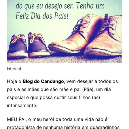
Internet
Hoje o
Blog do Candango
, vem desejar a todos os
pais e as mães que são mãe e pai (Pãe), um dia
especial e que possa curtir seus filhos (as)
intensamente.
MEU PAI, o meu herói de toda uma vida não é
protagonista de nenhuma história em quadradinhos,