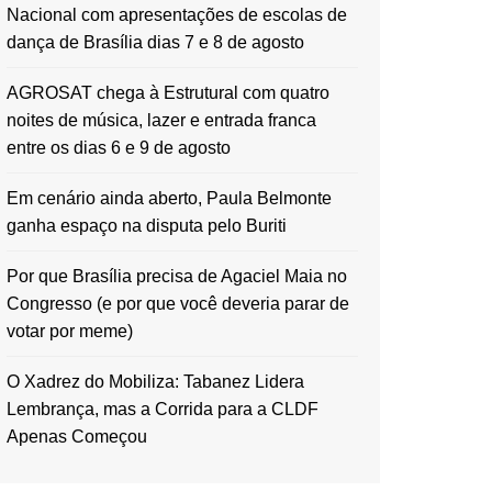
Nacional com apresentações de escolas de
dança de Brasília dias 7 e 8 de agosto
AGROSAT chega à Estrutural com quatro
noites de música, lazer e entrada franca
entre os dias 6 e 9 de agosto
Em cenário ainda aberto, Paula Belmonte
ganha espaço na disputa pelo Buriti
Por que Brasília precisa de Agaciel Maia no
Congresso (e por que você deveria parar de
votar por meme)
O Xadrez do Mobiliza: Tabanez Lidera
Lembrança, mas a Corrida para a CLDF
Apenas Começou