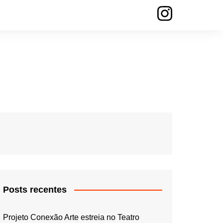
Posts recentes
Projeto Conexão Arte estreia no Teatro