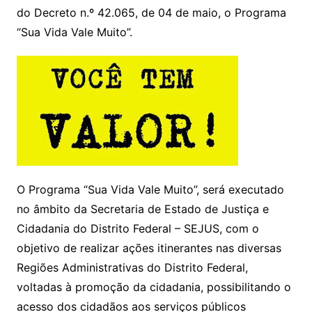
do Decreto n.º 42.065, de 04 de maio, o Programa
“Sua Vida Vale Muito”.
O Programa “Sua Vida Vale Muito”, será executado
no âmbito da Secretaria de Estado de Justiça e
Cidadania do Distrito Federal – SEJUS, com o
objetivo de realizar ações itinerantes nas diversas
Regiões Administrativas do Distrito Federal,
voltadas à promoção da cidadania, possibilitando o
acesso dos cidadãos aos serviços públicos