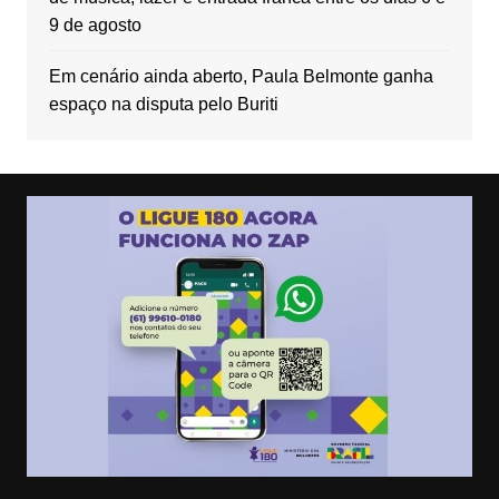
9 de agosto
Em cenário ainda aberto, Paula Belmonte ganha
espaço na disputa pelo Buriti