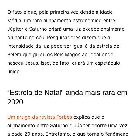
O fato é que, pela primeira vez desde a Idade
Média, um raro alinhamento astronômico entre
Júpiter e Saturno criará uma luz excepcionalmente
brilhante no céu. Pesquisadores dizem que a
intensidade da luz pode ser igual à da estrela de
Belém que guiou os Reis Magos ao local onde
nasceu Jesus. Isso, de fato, criará um espetáculo
único.
“Estrela de Natal” ainda mais rara em
2020
Um artigo da revista Forbes
explica que o
alinhamento entre Saturno e Júpiter ocorre uma vez
a cada 20 anos. Entretanto, o que torna o fenômeno