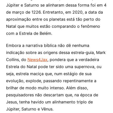
Júpiter e Saturno se alinharam dessa forma foi em 4
de março de 1226. Entretanto, em 2020, a data da
aproximação entre os planetas está tão perto do
Natal que muitos estão comparando o fenômeno
com a Estrela de Belém.
Embora a narrativa bíblica não dê nenhuma
indicação sobre as origens dessa estrela-guia, Mark
Collins, do
News4Jax
, pondera que a verdadeira
Estrela do Natal pode ter sido uma supernova, ou
seja, estrela maciça que, num estágio de sua
evolução, explode, passando repentinamente a
brilhar de modo muito intenso. Além disso,
pesquisadores não descartam que, na época de
Jesus, tenha havido um alinhamento triplo de
Júpiter, Saturno e Vênus.