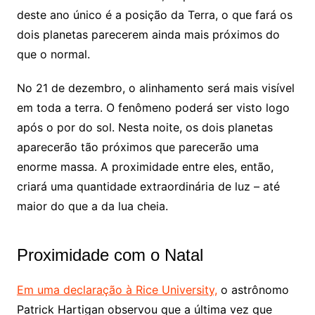
deste ano único é a posição da Terra, o que fará os
dois planetas parecerem ainda mais próximos do
que o normal.
No 21 de dezembro, o alinhamento será mais visível
em toda a terra. O fenômeno poderá ser visto logo
após o por do sol. Nesta noite, os dois planetas
aparecerão tão próximos que parecerão uma
enorme massa. A proximidade entre eles, então,
criará uma quantidade extraordinária de luz – até
maior do que a da lua cheia.
Proximidade com o Natal
Em uma declaração à Rice University,
o astrônomo
Patrick Hartigan observou que a última vez que