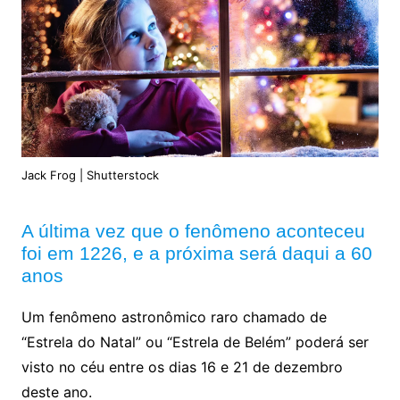
Jack Frog | Shutterstock
A última vez que o fenômeno aconteceu
foi em 1226, e a próxima será daqui a 60
anos
Um fenômeno astronômico raro chamado de
“Estrela do Natal” ou “Estrela de Belém” poderá ser
visto no céu entre os dias 16 e 21 de dezembro
deste ano.