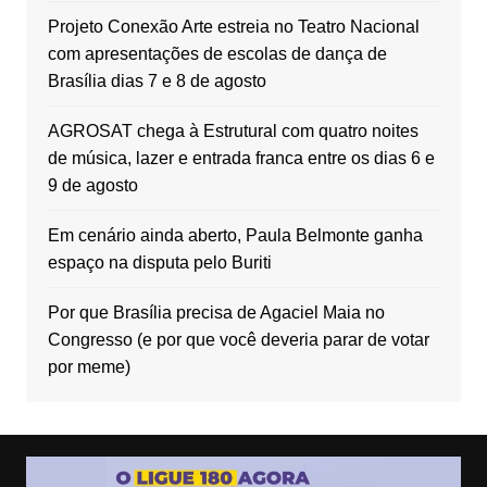
Projeto Conexão Arte estreia no Teatro Nacional
com apresentações de escolas de dança de
Brasília dias 7 e 8 de agosto
AGROSAT chega à Estrutural com quatro noites
de música, lazer e entrada franca entre os dias 6 e
9 de agosto
Em cenário ainda aberto, Paula Belmonte ganha
espaço na disputa pelo Buriti
Por que Brasília precisa de Agaciel Maia no
Congresso (e por que você deveria parar de votar
por meme)