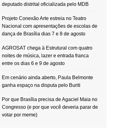
deputado distrital oficializada pelo MDB
Projeto Conexão Arte estreia no Teatro
Nacional com apresentações de escolas de
dança de Brasília dias 7 e 8 de agosto
AGROSAT chega à Estrutural com quatro
noites de música, lazer e entrada franca
entre os dias 6 e 9 de agosto
Em cenário ainda aberto, Paula Belmonte
ganha espaço na disputa pelo Buriti
Por que Brasília precisa de Agaciel Maia no
Congresso (e por que você deveria parar de
votar por meme)