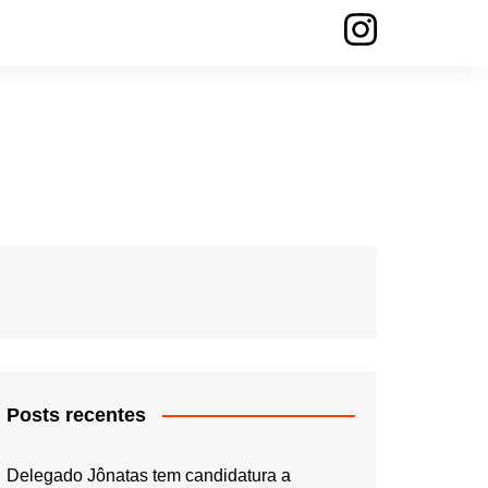
Posts recentes
Delegado Jônatas tem candidatura a