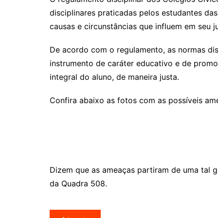
disciplinares praticadas pelos estudantes d
causas e circunstâncias que influem em seu j
De acordo com o regulamento, as normas di
instrumento de caráter educativo e de promo
integral do aluno, de maneira justa.
Confira abaixo as fotos com as possíveis am
Dizem que as ameaças partiram de uma tal 
da Quadra 508.