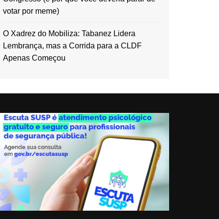
votar por meme)
O Xadrez do Mobiliza: Tabanez Lidera
Lembrança, mas a Corrida para a CLDF
Apenas Começou