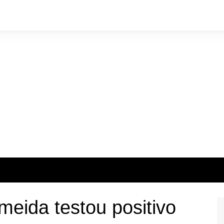
meida testou positivo