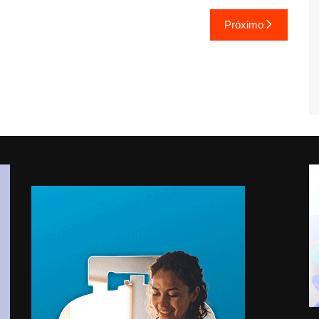
Próximo