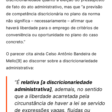
de fato do ato administrativo, mas que “a previsão
de competência discricionária no plano da norma
não significa – necessariamente – afirmar que
haverá liberdade para o emprego de critérios de
conveniência ou oportunidade no plano do caso
concreto.”
O parecer cita ainda Celso Antônio Bandeira de
Mello[9] ao discorrer sobre a discricionariedade
administrativa:
“É
relativa [a discricionariedade
administrativa]
, ademais, no sentido
que a liberdade acarretada pela
circunstância de haver a lei se servido
de expressões vagas, fluidas ou