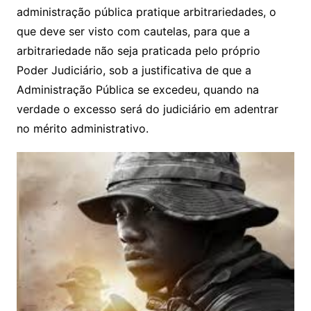
administração pública pratique arbitrariedades, o
que deve ser visto com cautelas, para que a
arbitrariedade não seja praticada pelo próprio
Poder Judiciário, sob a justificativa de que a
Administração Pública se excedeu, quando na
verdade o excesso será do judiciário em adentrar
no mérito administrativo.