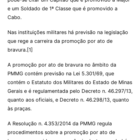
e um Soldado de 1ª Classe que é promovido a
Cabo.
Nas instituições militares há previsão na legislação
que rege a carreira da promoção por ato de
bravura.[1]
A promoção por ato de bravura no âmbito da
PMMG contém previsão na Lei 5.301/69, que
contém o Estatuto dos Militares do Estado de Minas
Gerais e é regulamentada pelo Decreto n. 46.297/13,
quanto aos oficiais, e Decreto n. 46.298/13, quanto
às praças.
A Resolução n. 4.353/2014 da PMMG regula
procedimentos sobre a promoção por ato de