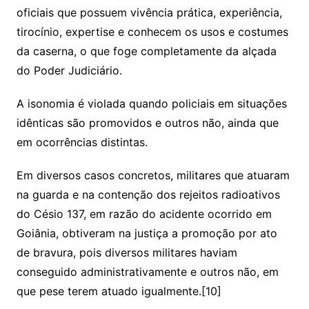
oficiais que possuem vivência prática, experiência,
tirocínio, expertise e conhecem os usos e costumes
da caserna, o que foge completamente da alçada
do Poder Judiciário.
A isonomia é violada quando policiais em situações
idênticas são promovidos e outros não, ainda que
em ocorrências distintas.
Em diversos casos concretos, militares que atuaram
na guarda e na contenção dos rejeitos radioativos
do Césio 137, em razão do acidente ocorrido em
Goiânia, obtiveram na justiça a promoção por ato
de bravura, pois diversos militares haviam
conseguido administrativamente e outros não, em
que pese terem atuado igualmente.[10]