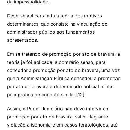
da impessoalidade.
Deve-se aplicar ainda a teoria dos motivos
determinantes, que consiste na vinculação do
administrador público aos fundamentos
apresentados.
Em se tratando de promoção por ato de bravura, a
teoria já foi aplicada, a contrário senso, para
conceder a promoção por ato de bravura, uma vez
que a Administração Pública concedeu a promoção
por ato de bravura a determinado policial militar
pela prática de conduta similar.[12]
Assim, o Poder Judiciário não deve intervir em
promoção por ato de bravura, salvo flagrante
violação à isonomia e em casos teratológicos, até