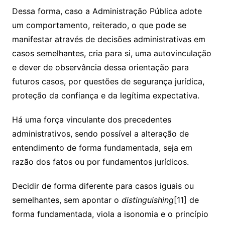
Dessa forma, caso a Administração Pública adote
um comportamento, reiterado, o que pode se
manifestar através de decisões administrativas em
casos semelhantes, cria para si, uma autovinculação
e dever de observância dessa orientação para
futuros casos, por questões de segurança jurídica,
proteção da confiança e da legítima expectativa.
Há uma força vinculante dos precedentes
administrativos, sendo possível a alteração de
entendimento de forma fundamentada, seja em
razão dos fatos ou por fundamentos jurídicos.
Decidir de forma diferente para casos iguais ou
semelhantes, sem apontar o
distinguishing
[11] de
forma fundamentada, viola a isonomia e o princípio