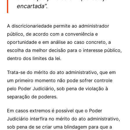
encartada”.
A discricionariedade permite ao administrador
público, de acordo com a conveniência e
oportunidade e em análise ao caso concreto, a
escolha da melhor decisão para o interesse público,
dentro dos limites da lei.
Trata-se do mérito do ato administrativo, que em
um primeiro momento não pode sofrer controle
pelo Poder Judiciário, sob pena de violação à
separação de poderes.
Em casos extremos é possível que o Poder
Judiciário interfira no mérito do ato administrativo,
sob pena de se criar uma blindagem para que a