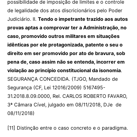
possibilidade de imposição de limites e o controle
de legalidade dos atos discricionários pelo Poder
Judiciário. II.
Tendo o impetrante trazido aos autos
provas aptas a comprovar ter a Administração, no
caso, promovido outros militares em situações
idênticas por ele protagonizada, patente o seu o
direito em ser promovido por ato de bravura, sob
pena de, caso assim não se entenda, incorrer em
violação ao princípio constitucional da isonomia
.
SEGURANÇA CONCEDIDA. (TJGO, Mandado de
Segurança (CF, Lei 12016/2009) 5167495-
31.2018.8.09.0000, Rel. CARLOS ROBERTO FAVARO,
3ª Câmara Cível, julgado em 08/11/2018, DJe de
08/11/2018)
[11] Distinção entre o caso concreto e o paradigma.