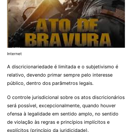
Internet
A discricionariedade é limitada e o subjetivismo é
relativo, devendo primar sempre pelo interesse
público, dentro dos parâmetros legais.
O controle jurisdicional sobre os atos discricionários
será possível, excepcionalmente, quando houver
ofensa à legalidade em sentido amplo, no sentido
de violação às regras e princípios implícitos e
explícitos (princípio da juridicidade).