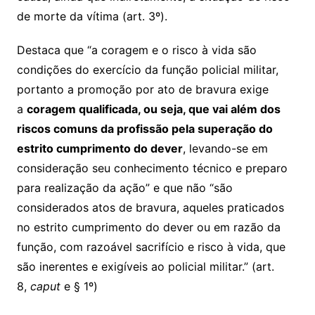
de morte da vítima (art. 3º).
Destaca que “a coragem e o risco à vida são
condições do exercício da função policial militar,
portanto a promoção por ato de bravura exige
a
coragem qualificada, ou seja, que vai além dos
riscos comuns da profissão pela superação do
estrito cumprimento do dever
, levando-se em
consideração seu conhecimento técnico e preparo
para realização da ação” e que não “são
considerados atos de bravura, aqueles praticados
no estrito cumprimento do dever ou em razão da
função, com razoável sacrifício e risco à vida, que
são inerentes e exigíveis ao policial militar.” (art.
8,
caput
e § 1º)