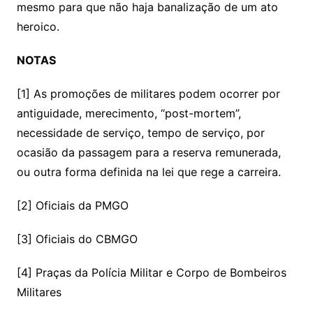
mesmo para que não haja banalização de um ato
heroico.
NOTAS
[1] As promoções de militares podem ocorrer por
antiguidade, merecimento, “post-mortem”,
necessidade de serviço, tempo de serviço, por
ocasião da passagem para a reserva remunerada,
ou outra forma definida na lei que rege a carreira.
[2] Oficiais da PMGO
[3] Oficiais do CBMGO
[4] Praças da Polícia Militar e Corpo de Bombeiros
Militares