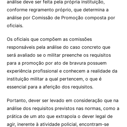
análise deve ser feita pela própria instituição,
conforme regramento próprio, que determina a
análise por Comissão de Promoção composta por
oficiais.
Os oficiais que compõem as comissões
responsáveis pela análise do caso concreto que
será avaliado se o militar preenche os requisitos
para a promoção por ato de bravura possuem
experiência profissional e conhecem a realidade da
instituição militar a qual pertencem, o que é
essencial para a aferição dos requisitos.
Portanto, dever ser levado em consideração que na
análise dos requisitos previstos nas normas, como a
prática de um ato que extrapola o dever legal de
agir, inerente à atividade policial, encontram-se