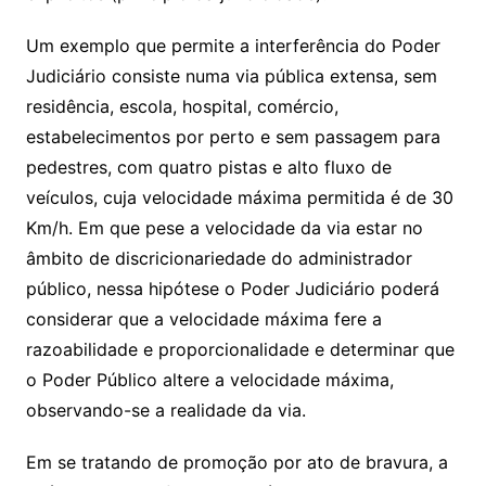
Um exemplo que permite a interferência do Poder
Judiciário consiste numa via pública extensa, sem
residência, escola, hospital, comércio,
estabelecimentos por perto e sem passagem para
pedestres, com quatro pistas e alto fluxo de
veículos, cuja velocidade máxima permitida é de 30
Km/h. Em que pese a velocidade da via estar no
âmbito de discricionariedade do administrador
público, nessa hipótese o Poder Judiciário poderá
considerar que a velocidade máxima fere a
razoabilidade e proporcionalidade e determinar que
o Poder Público altere a velocidade máxima,
observando-se a realidade da via.
Em se tratando de promoção por ato de bravura, a