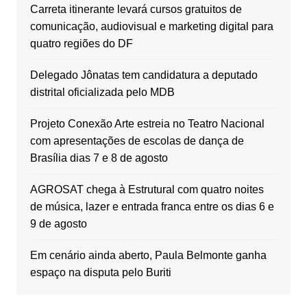
Carreta itinerante levará cursos gratuitos de
comunicação, audiovisual e marketing digital para
quatro regiões do DF
Delegado Jônatas tem candidatura a deputado
distrital oficializada pelo MDB
Projeto Conexão Arte estreia no Teatro Nacional
com apresentações de escolas de dança de
Brasília dias 7 e 8 de agosto
AGROSAT chega à Estrutural com quatro noites
de música, lazer e entrada franca entre os dias 6 e
9 de agosto
Em cenário ainda aberto, Paula Belmonte ganha
espaço na disputa pelo Buriti