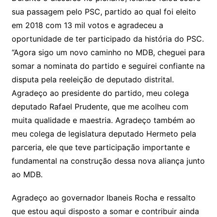
sua passagem pelo PSC, partido ao qual foi eleito
em 2018 com 13 mil votos e agradeceu a
oportunidade de ter participado da história do PSC.
“Agora sigo um novo caminho no MDB, cheguei para
somar a nominata do partido e seguirei confiante na
disputa pela reeleição de deputado distrital.
Agradeço ao presidente do partido, meu colega
deputado Rafael Prudente, que me acolheu com
muita qualidade e maestria. Agradeço também ao
meu colega de legislatura deputado Hermeto pela
parceria, ele que teve participação importante e
fundamental na construção dessa nova aliança junto
ao MDB.
Agradeço ao governador Ibaneis Rocha e ressalto
que estou aqui disposto a somar e contribuir ainda