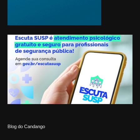
Blog do Candango