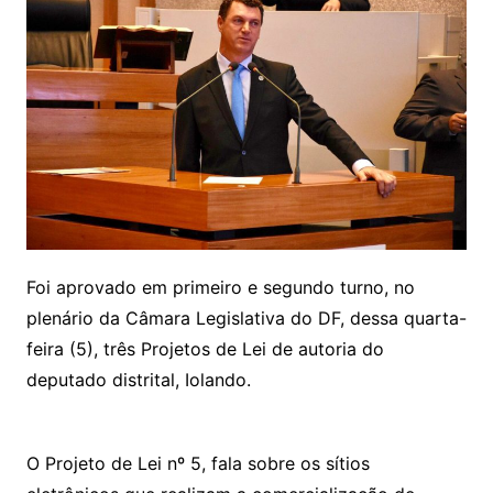
Foi aprovado em primeiro e segundo turno, no
plenário da Câmara Legislativa do DF, dessa quarta-
feira (5), três Projetos de Lei de autoria do
deputado distrital, Iolando.
O Projeto de Lei nº 5, fala sobre os sítios