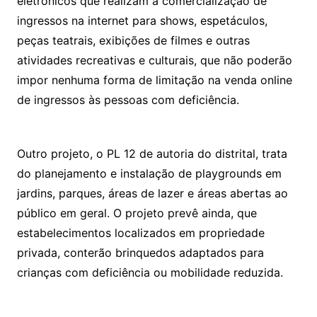
eletrônicos que realizam a comercialização de
ingressos na internet para shows, espetáculos,
peças teatrais, exibições de filmes e outras
atividades recreativas e culturais, que não poderão
impor nenhuma forma de limitação na venda online
de ingressos às pessoas com deficiência.
Outro projeto, o PL 12 de autoria do distrital, trata
do planejamento e instalação de playgrounds em
jardins, parques, áreas de lazer e áreas abertas ao
público em geral. O projeto prevê ainda, que
estabelecimentos localizados em propriedade
privada, conterão brinquedos adaptados para
crianças com deficiência ou mobilidade reduzida.