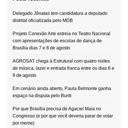
Delegado Jônatas tem candidatura a deputado
distrital oficializada pelo MDB
Projeto Conexão Arte estreia no Teatro Nacional
com apresentações de escolas de dança de
Brasília dias 7 e 8 de agosto
AGROSAT chega à Estrutural com quatro noites
de música, lazer e entrada franca entre os dias 6 e
9 de agosto
Em cenário ainda aberto, Paula Belmonte ganha
espaço na disputa pelo Buriti
Por que Brasília precisa de Agaciel Maia no
Congresso (e por que você deveria parar de votar
por meme)