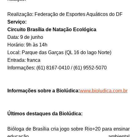
Realização: Federação de Esportes Aquáticos do DF
Serviço:
Circuito Brasília de Natação Ecológica
Data: 9 de junho
Horário: 9h às 14h
Local: Parque das Garças (QL 16 do lago Norte)
Entrada: franca
Informações: (61) 8167-0410 / (61) 9552-5070
Informações sobre a Biolúdica:
www.bioludica.com.br
Últimos destaques da Biolúdica:
Bióloga de Brasília cria jogo sobre Rio+20 para ensinar
educação ambiental