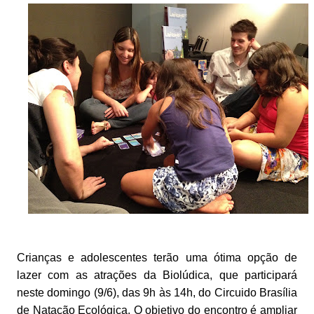
Crianças e adolescentes terão uma ótima opção de
lazer com as atrações da Biolúdica, que participará
neste domingo (9/6), das 9h às 14h, do Circuido Brasília
de Natação Ecológica. O objetivo do encontro é ampliar