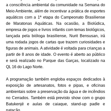
a consciência ambiental da comunidade na Semana do
Meio Ambiente, além de incentivar a prática de esportes
aquáticos com a 1ª etapa do Campeonato Brasiliense
de Maratonas Aquáticas. Na ocasião, a Biolúdica,
empresa de jogos e livros infantis com temas biológicos,
lançada pela bióloga brasiliense, Nurit Bensusan, irá
uma rodada jogos de cartas que trazem curiosidades e
figuras de animais. A atividade é voltada para crianças a
partir de 8 anos de idade. O evento é aberto ao público
e será realizado no Parque das Garças, localizado na
QL 16 do Lago Norte.
A programação também engloba espaços dedicados à
exposição de artesanatos, fotos e pipas, e oficinas
ambientais sobre a preservação da água e de incêndios
no Cerrados. Também está previsto show com o grupo
Batukenjé e aulas de caiaque, stand-up padle e
natação.