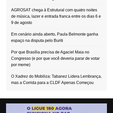
AGROSAT chega à Estrutural com quatro noites
de música, lazer e entrada franca entre os dias 6 e
9 de agosto
Em cenário ainda aberto, Paula Belmonte ganha
espaço na disputa pelo Buriti
Por que Brasília precisa de Agaciel Maia no
Congresso (e por que você deveria parar de votar
por meme)
O Xadrez do Mobiliza: Tabanez Lidera Lembrança,
mas a Corrida para a CLDF Apenas Começou