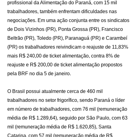
profissional da Alimentação do Paraná, com 15 mil
trabalhadores, também enfrentam dificuldades nas
negociações. Em uma ação conjunta entre os sindicatos
de Dois Vizinhos (PR), Ponta Grossa (PR), Francisco
Beltrão (PR), Toledo (PR), Paranaguá (PR) e Carambeí
(PR) os trabalhadores reivindicam o reajuste de 11,83%
mais R$ 240,00 de ticket alimentação, contra 8% de
reajuste e R$ 200,00 de ticket alimentação propostos
pela BRF no dia 5 de janeiro.
O Brasil possui atualmente cerca de 460 mil
trabalhadores no setor frigorífico, sendo Paraná o líder
em número de trabalhadores, com 76 mil (remuneração
média de R$ 1.289,64), seguido por São Paulo, com 63
mil (remuneração média de R$ 1.620,85), Santa
Catarina, com 57 mil (remuneração média de R$