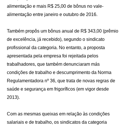
alimentação e mais R$ 25,00 de bônus no vale-
alimentação entre janeiro e outubro de 2016.
Também propôs um bônus anual de R$ 343,00 (prêmio
de excelência, já recebido), segundo o sindicato
profissional da categoria. No entanto, a proposta
apresentada pela empresa foi rejeitada pelos
trabalhadores, que também denunciaram más
condições de trabalho e descumprimento da Norma
Regulamentadora nº 36, que trata de novas regras de
saúde e segurança em frigoríficos (em vigor desde
2013).
Com as mesmas queixas em relação às condições
salariais e de trabalho, os sindicatos da categoria