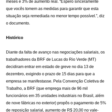
meses e 3% de aumento real. “Espero sinceramente
que vocês tomem as medidas para garantir que esta
situação seja remediada no menor tempo possível.”, diz
o documento.
Histórico
Diante da falta de avanço nas negociações salariais, os
trabalhadores da BRF de Lucas do Rio Verde (MT)
decidiram entrar em estado de greve no dia 13 de
dezembro, exigindo o prazo de 15 dias para que a
empresa se manifestasse. Pela Convenção Coletiva de
Trabalho, a BRF (que emprega mais de 96 mil
funcionários em 35 unidades industriais no Brasil, além
de nove fábricas no exterior) propôs o pagamento de 5%
de reposição salarial, aumento de R$ 20,00 no vale-