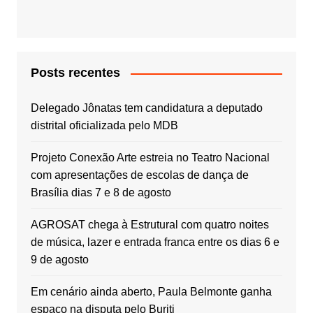
Posts recentes
Delegado Jônatas tem candidatura a deputado
distrital oficializada pelo MDB
Projeto Conexão Arte estreia no Teatro Nacional
com apresentações de escolas de dança de
Brasília dias 7 e 8 de agosto
AGROSAT chega à Estrutural com quatro noites
de música, lazer e entrada franca entre os dias 6 e
9 de agosto
Em cenário ainda aberto, Paula Belmonte ganha
espaço na disputa pelo Buriti