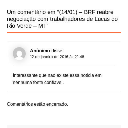
de
Post
Um comentário em “
(14/01) – BRF reabre
negociação com trabalhadores de Lucas do
Rio Verde – MT
”
Anônimo
disse:
12 de janeiro de 2016 às 21:45
Interessante que nao existe essa noticia em
nenhuma fonte confiavel.
Comentários estão encerrado.