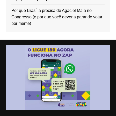
Por que Brasília precisa de Agaciel Maia no
Congresso (e por que você deveria parar de votar
por meme)