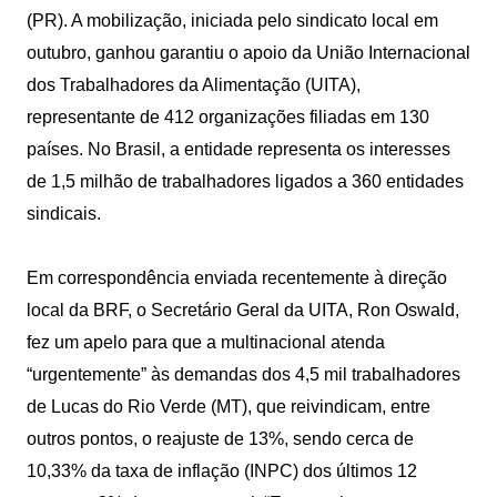
(PR). A mobilização, iniciada pelo sindicato local em
outubro, ganhou garantiu o apoio da União Internacional
dos Trabalhadores da Alimentação (UITA),
representante de 412 organizações filiadas em 130
países. No Brasil, a entidade representa os interesses
de 1,5 milhão de trabalhadores ligados a 360 entidades
sindicais.
Em correspondência enviada recentemente à direção
local da BRF, o Secretário Geral da UITA, Ron Oswald,
fez um apelo para que a multinacional atenda
“urgentemente” às demandas dos 4,5 mil trabalhadores
de Lucas do Rio Verde (MT), que reivindicam, entre
outros pontos, o reajuste de 13%, sendo cerca de
10,33% da taxa de inflação (INPC) dos últimos 12