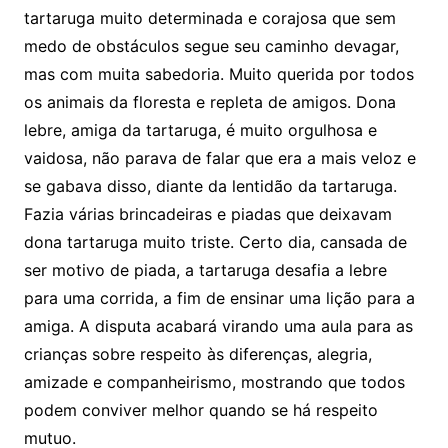
tartaruga muito determinada e corajosa que sem
medo de obstáculos segue seu caminho devagar,
mas com muita sabedoria. Muito querida por todos
os animais da floresta e repleta de amigos. Dona
lebre, amiga da tartaruga, é muito orgulhosa e
vaidosa, não parava de falar que era a mais veloz e
se gabava disso, diante da lentidão da tartaruga.
Fazia várias brincadeiras e piadas que deixavam
dona tartaruga muito triste. Certo dia, cansada de
ser motivo de piada, a tartaruga desafia a lebre
para uma corrida, a fim de ensinar uma lição para a
amiga. A disputa acabará virando uma aula para as
crianças sobre respeito às diferenças, alegria,
amizade e companheirismo, mostrando que todos
podem conviver melhor quando se há respeito
mutuo.