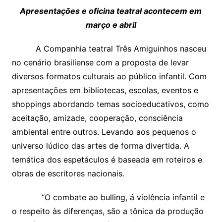
Apresentações e oficina teatral acontecem em
março e abril
A Companhia teatral Três Amiguinhos nasceu
no cenário brasiliense com a proposta de levar
diversos formatos culturais ao público infantil. Com
apresentações em bibliotecas, escolas, eventos e
shoppings abordando temas socioeducativos, como
aceitação, amizade, cooperação, consciência
ambiental entre outros. Levando aos pequenos o
universo lúdico das artes de forma divertida. A
temática dos espetáculos é baseada em roteiros e
obras de escritores nacionais.
“O combate ao bulling, á violência infantil e
o respeito às diferenças, são a tônica da produção