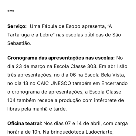
***
Serviço:
Uma Fábula de Esopo apresenta, “A
Tartaruga e a Lebre” nas escolas públicas de São
Sebastião.
Cronograma das apresentações nas escolas:
No
dia 23 de março na Escola Classe 303. Em abril são
três apresentações, no dia 06 na Escola Bela Vista,
no dia 13 no CAIC UNESCO também em Encerrando
o cronograma de apresentações, a Escola Classe
104 também recebe a produção com intérprete de
libras pela manhã e tarde.
Oficina teatral
: Nos dias 07 e 14 de abril, com carga
horária de 10h. Na brinquedoteca Ludocriarte,