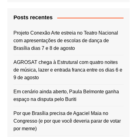
Posts recentes
Projeto Conexão Arte estreia no Teatro Nacional
com apresentações de escolas de dança de
Brasília dias 7 e 8 de agosto
AGROSAT chega à Estrutural com quatro noites
de música, lazer e entrada franca entre os dias 6 e
9 de agosto
Em cenário ainda aberto, Paula Belmonte ganha
espaço na disputa pelo Buriti
Por que Brasília precisa de Agaciel Maia no
Congresso (e por que você deveria parar de votar
por meme)