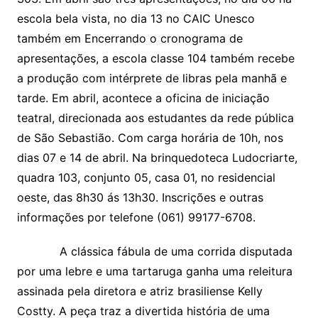
escola bela vista, no dia 13 no CAIC Unesco
também em Encerrando o cronograma de
apresentações, a escola classe 104 também recebe
a produção com intérprete de libras pela manhã e
tarde. Em abril, acontece a oficina de iniciação
teatral, direcionada aos estudantes da rede pública
de São Sebastião. Com carga horária de 10h, nos
dias 07 e 14 de abril. Na brinquedoteca Ludocriarte,
quadra 103, conjunto 05, casa 01, no residencial
oeste, das 8h30 ás 13h30. Inscrições e outras
informações por telefone (061) 99177-6708.
A clássica fábula de uma corrida disputada
por uma lebre e uma tartaruga ganha uma releitura
assinada pela diretora e atriz brasiliense Kelly
Costty. A peça traz a divertida história de uma