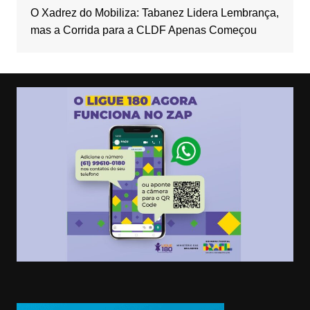
O Xadrez do Mobiliza: Tabanez Lidera Lembrança,
mas a Corrida para a CLDF Apenas Começou