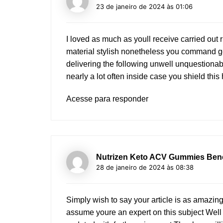
23 de janeiro de 2024 às 01:06
I loved as much as youll receive carried out 
material stylish nonetheless you command g
delivering the following unwell unquestiona
nearly a lot often inside case you shield this
Acesse para responder
Nutrizen Keto ACV Gummies Bene
28 de janeiro de 2024 às 08:38
Simply wish to say your article is as amazing
assume youre an expert on this subject Well 