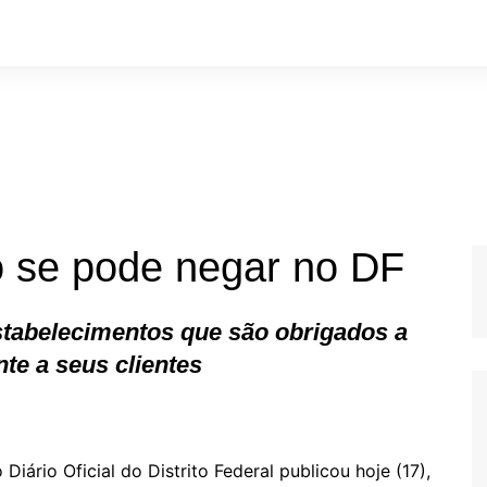
 se pode negar no DF
stabelecimentos que são obrigados a
te a seus clientes
 Diário Oficial do Distrito Federal publicou hoje (17),