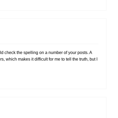
ld check the spelling on a number of your posts. A
which makes it difficult for me to tell the truth, but I