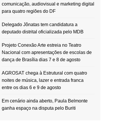
comunicação, audiovisual e marketing digital
para quatro regiões do DF
Delegado Jônatas tem candidatura a
deputado distrital oficializada pelo MDB
Projeto Conexão Arte estreia no Teatro
Nacional com apresentações de escolas de
dança de Brasília dias 7 e 8 de agosto
AGROSAT chega à Estrutural com quatro
noites de música, lazer e entrada franca
entre os dias 6 e 9 de agosto
Em cenário ainda aberto, Paula Belmonte
ganha espaço na disputa pelo Buriti