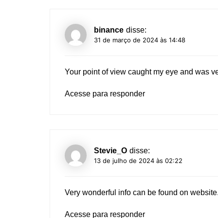
binance
disse:
31 de março de 2024 às 14:48
Your point of view caught my eye and was ver
Acesse para responder
Stevie_O
disse:
13 de julho de 2024 às 02:22
Very wonderful info can be found on website
Acesse para responder