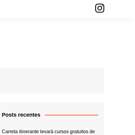
Posts recentes
Carreta itinerante levará cursos gratuitos de