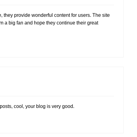
e, they provide wonderful content for users. The site
m a big fan and hope they continue their great
posts, cool, your blog is very good.