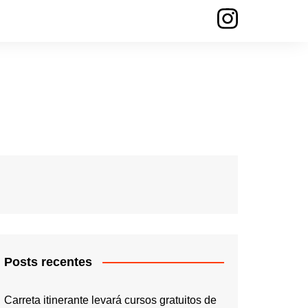
Posts recentes
Carreta itinerante levará cursos gratuitos de