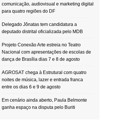
comunicação, audiovisual e marketing digital
para quatro regiões do DF
Delegado Jônatas tem candidatura a
deputado distrital oficializada pelo MDB
Projeto Conexão Arte estreia no Teatro
Nacional com apresentações de escolas de
dança de Brasília dias 7 e 8 de agosto
AGROSAT chega à Estrutural com quatro
noites de música, lazer e entrada franca
entre os dias 6 e 9 de agosto
Em cenário ainda aberto, Paula Belmonte
ganha espaço na disputa pelo Buriti