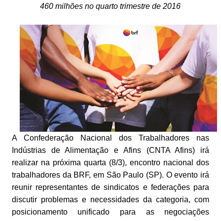
460 milhões no quarto trimestre de 2016
A Confederação Nacional dos Trabalhadores nas
Indústrias de Alimentação e Afins (CNTA Afins) irá
realizar na próxima quarta (8/3), encontro nacional dos
trabalhadores da BRF, em São Paulo (SP). O evento irá
reunir representantes de sindicatos e federações para
discutir problemas e necessidades da categoria, com
posicionamento unificado para as negociações