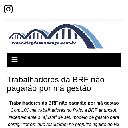
Ir
para
o
conteúdo
Trabalhadores da BRF não
pagarão por má gestão
Trabalhadores da BRF não pagarão por má gestão
Com 100 mil trabalhadores no País, a BRF anunciou
recentemente o “ajuste” de seu modelo de gestão para
corrigir “erros” que resultaram no prejuízo líquido de R$