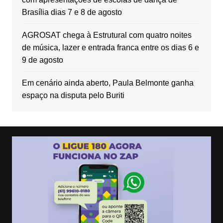
Brasília dias 7 e 8 de agosto
AGROSAT chega à Estrutural com quatro noites
de música, lazer e entrada franca entre os dias 6 e
9 de agosto
Em cenário ainda aberto, Paula Belmonte ganha
espaço na disputa pelo Buriti