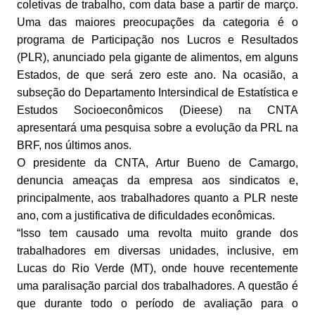
coletivas de trabalho, com data base a partir de março.
Uma das maiores preocupações da categoria é o
programa de Participação nos Lucros e Resultados
(PLR), anunciado pela gigante de alimentos, em alguns
Estados, de que será zero este ano. Na ocasião, a
subseção do Departamento Intersindical de Estatística e
Estudos Socioeconômicos (Dieese) na CNTA
apresentará uma pesquisa sobre a evolução da PRL na
BRF, nos últimos anos.
O presidente da CNTA, Artur Bueno de Camargo,
denuncia ameaças da empresa aos sindicatos e,
principalmente, aos trabalhadores quanto a PLR neste
ano, com a justificativa de dificuldades econômicas.
“Isso tem causado uma revolta muito grande dos
trabalhadores em diversas unidades, inclusive, em
Lucas do Rio Verde (MT), onde houve recentemente
uma paralisação parcial dos trabalhadores. A questão é
que durante todo o período de avaliação para o