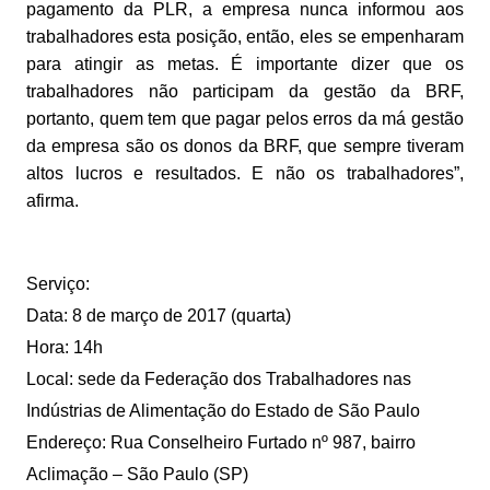
pagamento da PLR, a empresa nunca informou aos
trabalhadores esta posição, então, eles se empenharam
para atingir as metas. É importante dizer que os
trabalhadores não participam da gestão da BRF,
portanto, quem tem que pagar pelos erros da má gestão
da empresa são os donos da BRF, que sempre tiveram
altos lucros e resultados. E não os trabalhadores”,
afirma.
Serviço:
Data: 8 de março de 2017 (quarta)
Hora: 14h
Local: sede da Federação dos Trabalhadores nas
Indústrias de Alimentação do Estado de São Paulo
Endereço: Rua Conselheiro Furtado nº 987, bairro
Aclimação – São Paulo (SP)