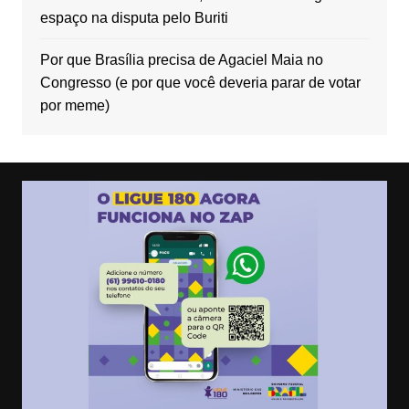
espaço na disputa pelo Buriti
Por que Brasília precisa de Agaciel Maia no
Congresso (e por que você deveria parar de votar
por meme)