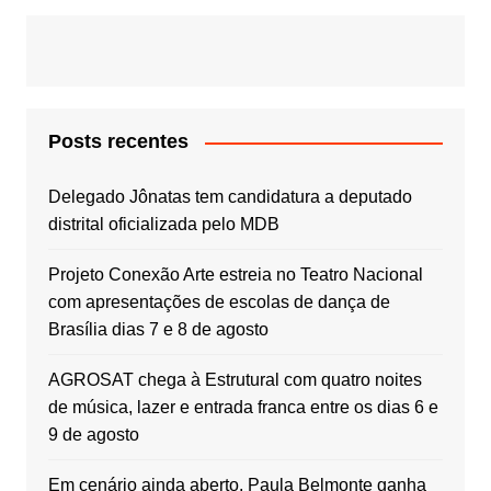
Posts recentes
Delegado Jônatas tem candidatura a deputado
distrital oficializada pelo MDB
Projeto Conexão Arte estreia no Teatro Nacional
com apresentações de escolas de dança de
Brasília dias 7 e 8 de agosto
AGROSAT chega à Estrutural com quatro noites
de música, lazer e entrada franca entre os dias 6 e
9 de agosto
Em cenário ainda aberto, Paula Belmonte ganha