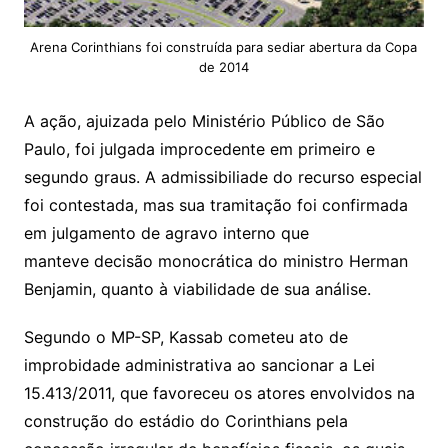
Arena Corinthians foi construída para sediar abertura da Copa
de 2014
A ação, ajuizada pelo Ministério Público de São
Paulo, foi julgada improcedente em primeiro e
segundo graus. A admissibiliade do recurso especial
foi contestada, mas sua tramitação foi confirmada
em julgamento de agravo interno que
manteve decisão monocrática do ministro Herman
Benjamin, quanto à viabilidade de sua análise.
Segundo o MP-SP, Kassab cometeu ato de
improbidade administrativa ao sancionar a Lei
15.413/2011, que favoreceu os atores envolvidos na
construção do estádio do Corinthians pela