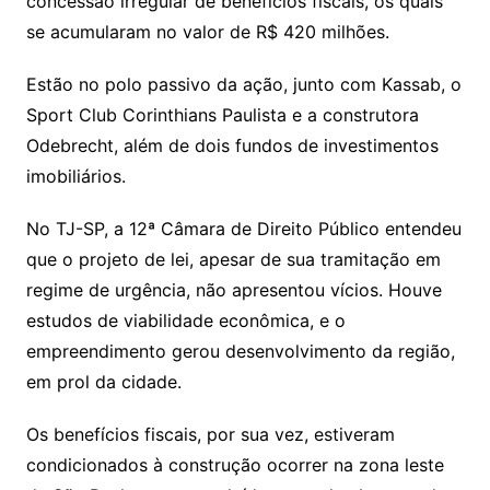
concessão irregular de benefícios fiscais, os quais
se acumularam no valor de R$ 420 milhões.
Estão no polo passivo da ação, junto com Kassab, o
Sport Club Corinthians Paulista e a construtora
Odebrecht, além de dois fundos de investimentos
imobiliários.
No TJ-SP, a 12ª Câmara de Direito Público entendeu
que o projeto de lei, apesar de sua tramitação em
regime de urgência, não apresentou vícios. Houve
estudos de viabilidade econômica, e o
empreendimento gerou desenvolvimento da região,
em prol da cidade.
Os benefícios fiscais, por sua vez, estiveram
condicionados à construção ocorrer na zona leste