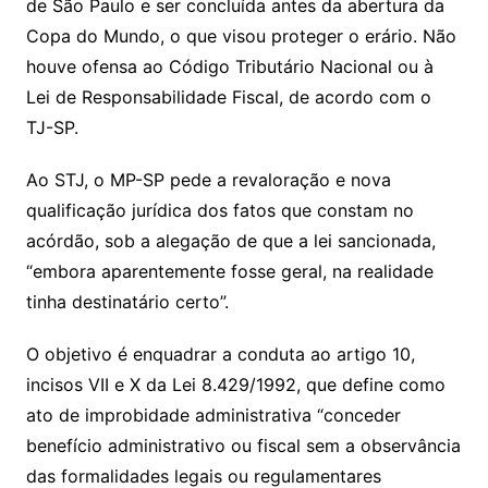
de São Paulo e ser concluída antes da abertura da
Copa do Mundo, o que visou proteger o erário. Não
houve ofensa ao Código Tributário Nacional ou à
Lei de Responsabilidade Fiscal, de acordo com o
TJ-SP.
Ao STJ, o MP-SP pede a revaloração e nova
qualificação jurídica dos fatos que constam no
acórdão, sob a alegação de que a lei sancionada,
“embora aparentemente fosse geral, na realidade
tinha destinatário certo”.
O objetivo é enquadrar a conduta ao artigo 10,
incisos VII e X da Lei 8.429/1992, que define como
ato de improbidade administrativa “conceder
benefício administrativo ou fiscal sem a observância
das formalidades legais ou regulamentares