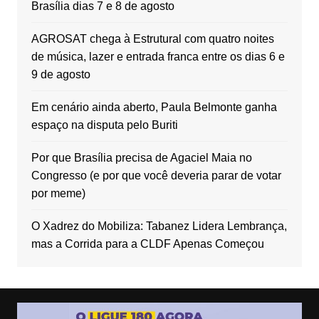
Brasília dias 7 e 8 de agosto
AGROSAT chega à Estrutural com quatro noites
de música, lazer e entrada franca entre os dias 6 e
9 de agosto
Em cenário ainda aberto, Paula Belmonte ganha
espaço na disputa pelo Buriti
Por que Brasília precisa de Agaciel Maia no
Congresso (e por que você deveria parar de votar
por meme)
O Xadrez do Mobiliza: Tabanez Lidera Lembrança,
mas a Corrida para a CLDF Apenas Começou