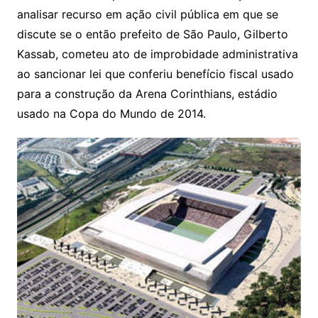
analisar recurso em ação civil pública em que se
discute se o então prefeito de São Paulo, Gilberto
Kassab, cometeu ato de improbidade administrativa
ao sancionar lei que conferiu benefício fiscal usado
para a construção da Arena Corinthians, estádio
usado na Copa do Mundo de 2014.