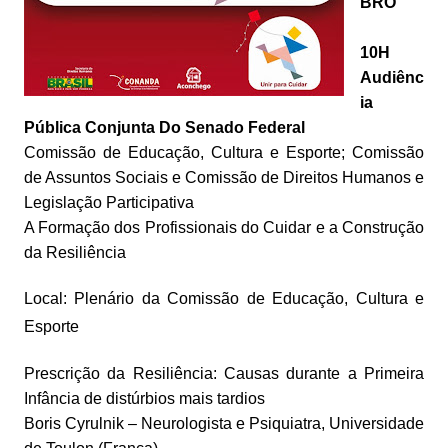
BRO
10H
Audiênc
ia
Pública Conjunta Do Senado Federal
Comissão de Educação, Cultura e Esporte; Comissão
de Assuntos Sociais e Comissão de Direitos Humanos e
Legislação Participativa
A Formação dos Profissionais do Cuidar e a Construção
da Resiliência
Local: Plenário da Comissão de Educação, Cultura e
Esporte
Prescrição da Resiliência: Causas durante a Primeira
Infância de distúrbios mais tardios
Boris Cyrulnik – Neurologista e Psiquiatra, Universidade