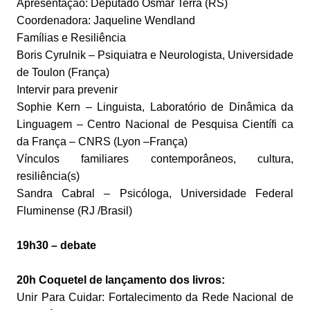
Apresentação: Deputado Osmar Terra (RS)
Coordenadora: Jaqueline Wendland
Famílias e Resiliência
Boris Cyrulnik – Psiquiatra e Neurologista, Universidade
de Toulon (França)
Intervir para prevenir
Sophie Kern – Linguista, Laboratório de Dinâmica da
Linguagem – Centro Nacional de Pesquisa Científi ca
da França – CNRS (Lyon –França)
Vínculos familiares contemporâneos, cultura,
resiliência(s)
Sandra Cabral – Psicóloga, Universidade Federal
Fluminense (RJ /Brasil)
19h30 – debate
20h Coquetel de lançamento dos livros:
Unir Para Cuidar: Fortalecimento da Rede Nacional de