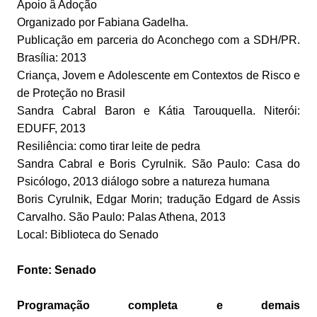
Apoio â Adoção
Organizado por Fabiana Gadelha.
Publicação em parceria do Aconchego com a SDH/PR.
Brasília: 2013
Criança, Jovem e Adolescente em Contextos de Risco e
de Proteção no Brasil
Sandra Cabral Baron e Kátia Tarouquella. Niterói:
EDUFF, 2013
Resiliência: como tirar leite de pedra
Sandra Cabral e Boris Cyrulnik. São Paulo: Casa do
Psicólogo, 2013 diálogo sobre a natureza humana
Boris Cyrulnik, Edgar Morin; tradução Edgard de Assis
Carvalho. São Paulo: Palas Athena, 2013
Local: Biblioteca do Senado
Fonte: Senado
Programação completa e demais