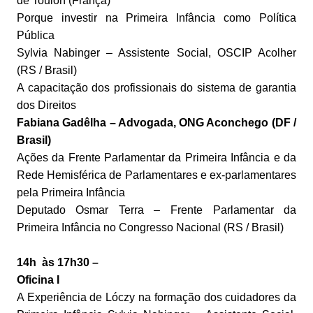
de Toulon (França)
Porque investir na Primeira Infância como Política
Pública
Sylvia Nabinger – Assistente Social, OSCIP Acolher
(RS / Brasil)
A capacitação dos profissionais do sistema de garantia
dos Direitos
Fabiana Gadêlha – Advogada, ONG Aconchego (DF /
Brasil)
Ações da Frente Parlamentar da Primeira Infância e da
Rede Hemisférica de Parlamentares e ex-parlamentares
pela Primeira Infância
Deputado Osmar Terra – Frente Parlamentar da
Primeira Infância no Congresso Nacional (RS / Brasil)
14h às 17h30 –
Oficina I
A Experiência de Lóczy na formação dos cuidadores da