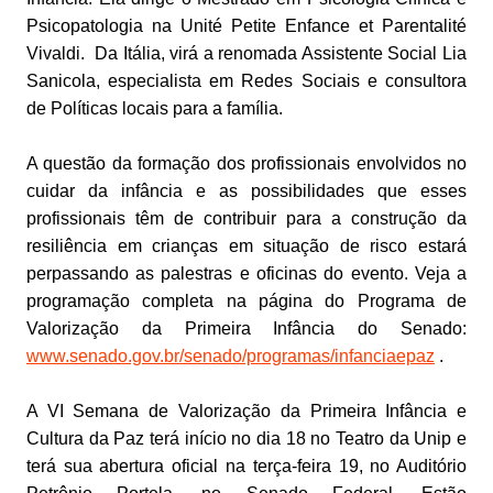
Psicopatologia na Unité Petite Enfance et Parentalité
Vivaldi. Da Itália, virá a renomada Assistente Social Lia
Sanicola, especialista em Redes Sociais e consultora
de Políticas locais para a família.
A questão da formação dos profissionais envolvidos no
cuidar da infância e as possibilidades que esses
profissionais têm de contribuir para a construção da
resiliência em crianças em situação de risco estará
perpassando as palestras e oficinas do evento. Veja a
programação completa na página do Programa de
Valorização da Primeira Infância do Senado:
www.senado.gov.br/senado/programas/infanciaepaz
.
A VI Semana de Valorização da Primeira Infância e
Cultura da Paz terá início no dia 18 no Teatro da Unip e
terá sua abertura oficial na terça-feira 19, no Auditório