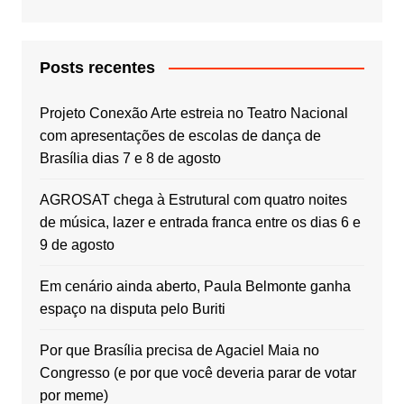
Posts recentes
Projeto Conexão Arte estreia no Teatro Nacional
com apresentações de escolas de dança de
Brasília dias 7 e 8 de agosto
AGROSAT chega à Estrutural com quatro noites
de música, lazer e entrada franca entre os dias 6 e
9 de agosto
Em cenário ainda aberto, Paula Belmonte ganha
espaço na disputa pelo Buriti
Por que Brasília precisa de Agaciel Maia no
Congresso (e por que você deveria parar de votar
por meme)