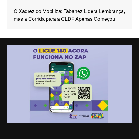
O Xadrez do Mobiliza: Tabanez Lidera Lembrança,
mas a Corrida para a CLDF Apenas Começou