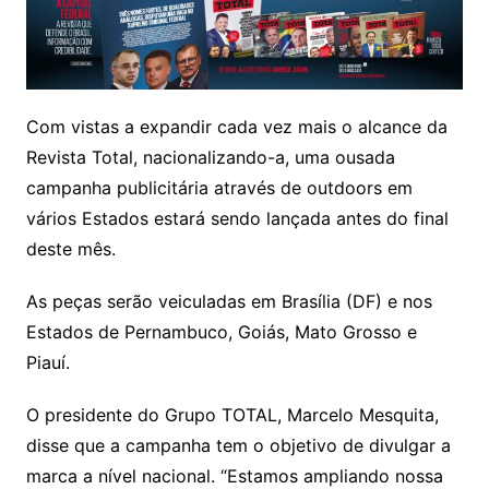
Com vistas a expandir cada vez mais o alcance da
Revista Total, nacionalizando-a, uma ousada
campanha publicitária através de outdoors em
vários Estados estará sendo lançada antes do final
deste mês.
As peças serão veiculadas em Brasília (DF) e nos
Estados de Pernambuco, Goiás, Mato Grosso e
Piauí.
O presidente do Grupo TOTAL, Marcelo Mesquita,
disse que a campanha tem o objetivo de divulgar a
marca a nível nacional. “Estamos ampliando nossa