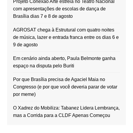
Projeto Conexão Arte estreia no Teatro Nacional
com apresentações de escolas de dança de
Brasília dias 7 e 8 de agosto
AGROSAT chega à Estrutural com quatro noites
de música, lazer e entrada franca entre os dias 6 e
9 de agosto
Em cenário ainda aberto, Paula Belmonte ganha
espaço na disputa pelo Buriti
Por que Brasília precisa de Agaciel Maia no
Congresso (e por que você deveria parar de votar
por meme)
O Xadrez do Mobiliza: Tabanez Lidera Lembrança,
mas a Corrida para a CLDF Apenas Começou