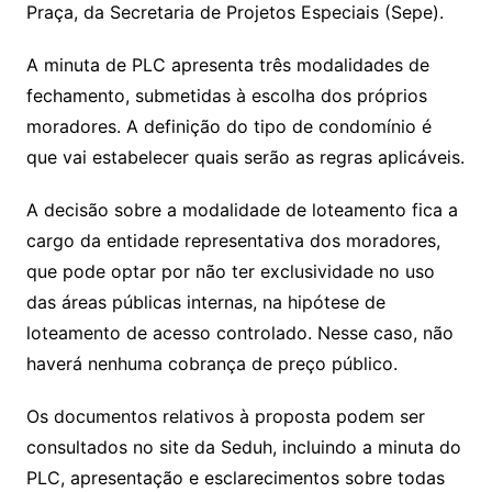
Praça, da Secretaria de Projetos Especiais (Sepe).
A minuta de PLC apresenta três modalidades de
fechamento, submetidas à escolha dos próprios
moradores. A definição do tipo de condomínio é
que vai estabelecer quais serão as regras aplicáveis.
A decisão sobre a modalidade de loteamento fica a
cargo da entidade representativa dos moradores,
que pode optar por não ter exclusividade no uso
das áreas públicas internas, na hipótese de
loteamento de acesso controlado. Nesse caso, não
haverá nenhuma cobrança de preço público.
Os documentos relativos à proposta podem ser
consultados no site da Seduh, incluindo a minuta do
PLC, apresentação e esclarecimentos sobre todas