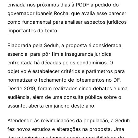
enviada nos próximos dias à PGDF a pedido do
governador Ibaneis Rocha, que avalia esse parecer
como fundamental para analisar aspectos jurídicos
importantes do texto.
Elaborada pela Seduh, a proposta é considerada
essencial para pôr fim à insegurança jurídica
enfrentada há décadas pelos condomínios. O
objetivo é estabelecer critérios e parâmetros para
normatizar o fechamento de loteamentos no DF.
Desde 2019, foram realizados cinco debates e uma
audiência, além de uma consulta pública sobre o
assunto, aberta em janeiro deste ano.
Atendendo às reivindicações da população, a Seduh
fez novos estudos e alterações na proposta. Uma
das principais mudanças prevê a possibilidade de