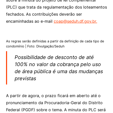
sobre a minuta do projeto de lei complementar
(PLC) que trata da regulamentação dos loteamentos
fechados. As contribuições deverão ser
encaminhadas ao e-mail
coap@seduh.df.gov.br.
As regras serão definidas a partir da definição de cada tipo de
condomínio | Foto: Divulgação/Seduh
Possibilidade de desconto de até
100% no valor da cobrança pelo uso
de área pública é uma das mudanças
previstas
A partir de agora, o prazo ficará em aberto até o
pronunciamento da Procuradoria-Geral do Distrito
Federal (PGDF) sobre o tema. A minuta do PLC será