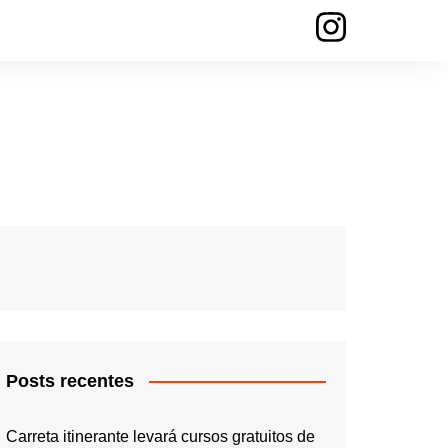
Posts recentes
Carreta itinerante levará cursos gratuitos de