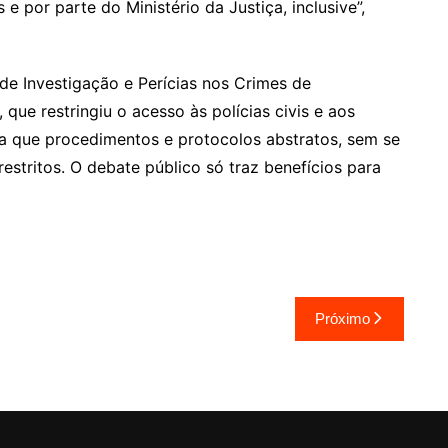
 e por parte do Ministério da Justiça, inclusive”,
de Investigação e Perícias nos Crimes de
 que restringiu o acesso às polícias civis e aos
ra que procedimentos e protocolos abstratos, sem se
restritos. O debate público só traz benefícios para
Próximo