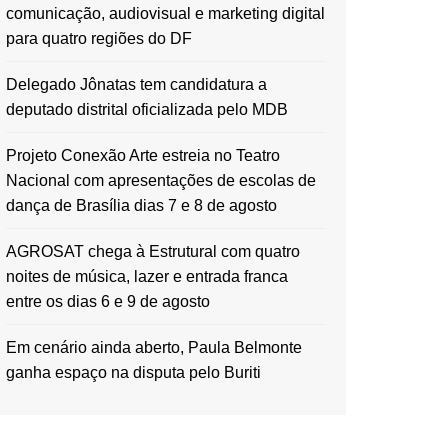
comunicação, audiovisual e marketing digital
para quatro regiões do DF
Delegado Jônatas tem candidatura a
deputado distrital oficializada pelo MDB
Projeto Conexão Arte estreia no Teatro
Nacional com apresentações de escolas de
dança de Brasília dias 7 e 8 de agosto
AGROSAT chega à Estrutural com quatro
noites de música, lazer e entrada franca
entre os dias 6 e 9 de agosto
Em cenário ainda aberto, Paula Belmonte
ganha espaço na disputa pelo Buriti