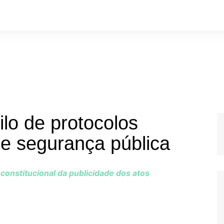
lo de protocolos
e segurança pública
constitucional da publicidade dos atos