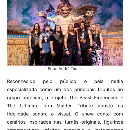
Foto: André Tedim
Reconhecido pelo público e pela mídia
especializada como um dos principais tributos ao
grupo britânico, o projeto The Beast Experience –
The Ultimate Iron Maiden Tribute aposta na
fidelidade sonora e visual. O show conta com
cenários inspirados nas turnês originais, figurinos
característicos, efeitos especiais e instrumentos