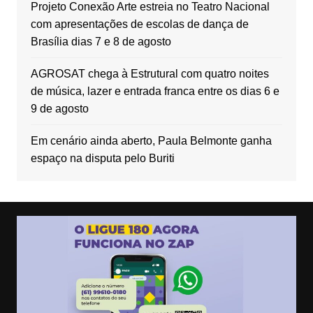
Projeto Conexão Arte estreia no Teatro Nacional
com apresentações de escolas de dança de
Brasília dias 7 e 8 de agosto
AGROSAT chega à Estrutural com quatro noites
de música, lazer e entrada franca entre os dias 6 e
9 de agosto
Em cenário ainda aberto, Paula Belmonte ganha
espaço na disputa pelo Buriti