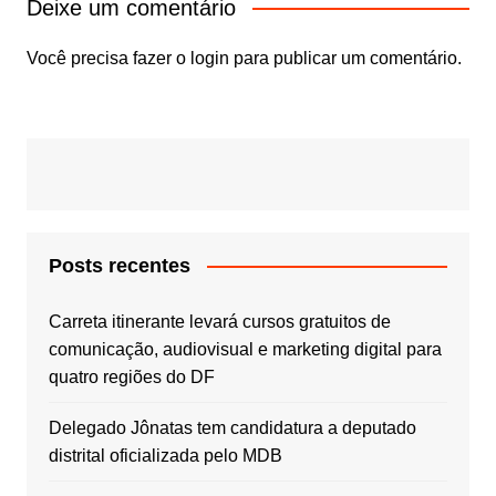
Deixe um comentário
Você precisa fazer o
login
para publicar um comentário.
Posts recentes
Carreta itinerante levará cursos gratuitos de
comunicação, audiovisual e marketing digital para
quatro regiões do DF
Delegado Jônatas tem candidatura a deputado
distrital oficializada pelo MDB