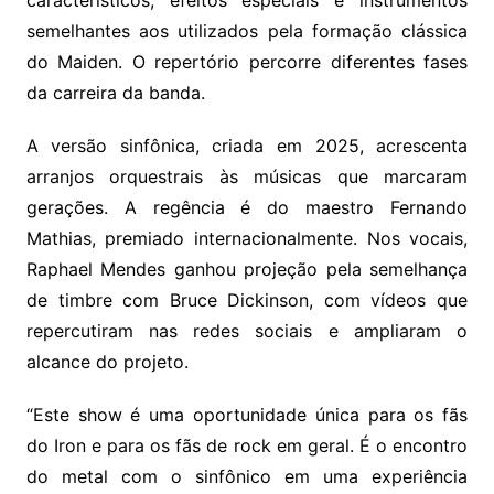
semelhantes aos utilizados pela formação clássica
do Maiden. O repertório percorre diferentes fases
da carreira da banda.
A versão sinfônica, criada em 2025, acrescenta
arranjos orquestrais às músicas que marcaram
gerações. A regência é do maestro Fernando
Mathias, premiado internacionalmente. Nos vocais,
Raphael Mendes ganhou projeção pela semelhança
de timbre com Bruce Dickinson, com vídeos que
repercutiram nas redes sociais e ampliaram o
alcance do projeto.
“Este show é uma oportunidade única para os fãs
do Iron e para os fãs de rock em geral. É o encontro
do metal com o sinfônico em uma experiência