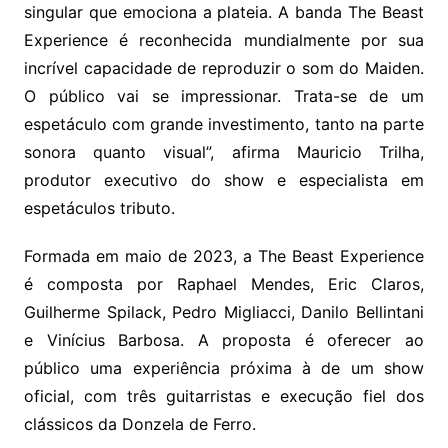
singular que emociona a plateia. A banda The Beast
Experience é reconhecida mundialmente por sua
incrível capacidade de reproduzir o som do Maiden.
O público vai se impressionar. Trata-se de um
espetáculo com grande investimento, tanto na parte
sonora quanto visual”, afirma Mauricio Trilha,
produtor executivo do show e especialista em
espetáculos tributo.
Formada em maio de 2023, a The Beast Experience
é composta por Raphael Mendes, Eric Claros,
Guilherme Spilack, Pedro Migliacci, Danilo Bellintani
e Vinícius Barbosa. A proposta é oferecer ao
público uma experiência próxima à de um show
oficial, com três guitarristas e execução fiel dos
clássicos da Donzela de Ferro.