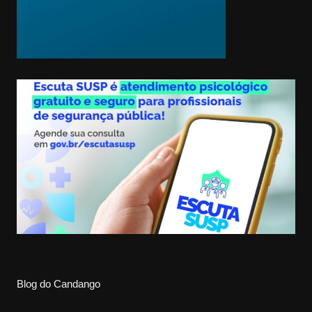
Blog do Candango