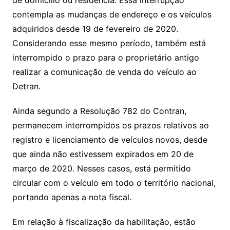
de domicílio ou residência. Essa interrupção
contempla as mudanças de endereço e os veículos
adquiridos desde 19 de fevereiro de 2020.
Considerando esse mesmo período, também está
interrompido o prazo para o proprietário antigo
realizar a comunicação de venda do veículo ao
Detran.
Ainda segundo a Resolução 782 do Contran,
permanecem interrompidos os prazos relativos ao
registro e licenciamento de veículos novos, desde
que ainda não estivessem expirados em 20 de
março de 2020. Nesses casos, está permitido
circular com o veículo em todo o território nacional,
portando apenas a nota fiscal.
Em relação à fiscalização da habilitação, estão