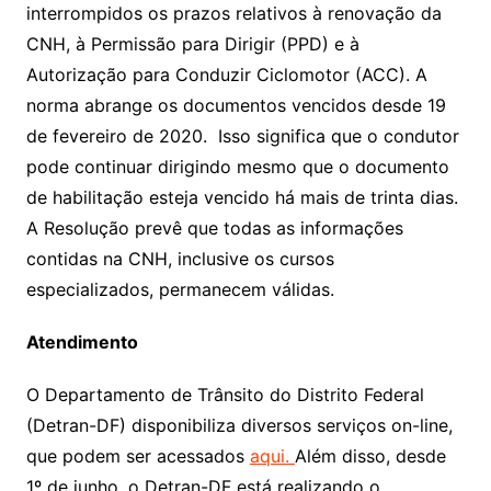
interrompidos os prazos relativos à renovação da
CNH, à Permissão para Dirigir (PPD) e à
Autorização para Conduzir Ciclomotor (ACC). A
norma abrange os documentos vencidos desde 19
de fevereiro de 2020. Isso significa que o condutor
pode continuar dirigindo mesmo que o documento
de habilitação esteja vencido há mais de trinta dias.
A Resolução prevê que todas as informações
contidas na CNH, inclusive os cursos
especializados, permanecem válidas.
Atendimento
O Departamento de Trânsito do Distrito Federal
(Detran-DF) disponibiliza diversos serviços on-line,
que podem ser acessados
aqui.
Além disso, desde
1º de junho, o Detran-DF está realizando o