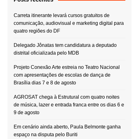
Carreta itinerante levará cursos gratuitos de
comunicação, audiovisual e marketing digital para
quatro regiões do DF
Delegado Jônatas tem candidatura a deputado
distrital oficializada pelo MDB
Projeto Conexão Arte estreia no Teatro Nacional
com apresentações de escolas de dança de
Brasília dias 7 e 8 de agosto
AGROSAT chega à Estrutural com quatro noites
de música, lazer e entrada franca entre os dias 6 e
9 de agosto
Em cenário ainda aberto, Paula Belmonte ganha
espaço na disputa pelo Buriti