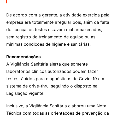
De acordo com a gerente, a atividade exercida pela
empresa era totalmente irregular pois, além da falta
de licença, os testes estavam mal armazenados,
sem registro de treinamento de equipe ou as
mínimas condições de higiene e sanitárias.
Recomendações
A Vigilância Sanitária alerta que somente
laboratórios clínicos autorizados podem fazer
testes rápidos para diagnósticos de Covid-19 em
sistema de drive-thru, seguindo o disposto na
Legislação vigente.
Inclusive, a Vigilância Sanitária elaborou uma Nota
Técnica com todas as orientações de prevenção da