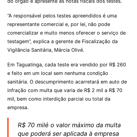
do órgão e apresente as notas fiscais dos testes.
“A responsável pelos testes apreendidos é uma
representante comercial e, por lei, não pode
comercializar e muito menos oferecer o serviço de
testagem”, explica a gerente de Fiscalização da
Vigilância Sanitária, Márcia Olivé.
Em Taguatinga, cada teste era vendido por R$ 260
e feito em um local sem nenhuma condição
sanitária. O descumprimento acarretará em auto de
infração com multa que varia de R$ 2 mil a R$ 70
mil, bem como interdição parcial ou total da
empresa.
R$ 70 milé o valor máximo da multa
que poderá ser aplicada à empresa