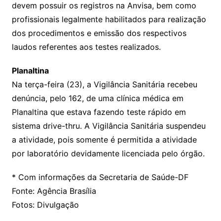
devem possuir os registros na Anvisa, bem como
profissionais legalmente habilitados para realização
dos procedimentos e emissão dos respectivos
laudos referentes aos testes realizados.
Planaltina
Na terça-feira (23), a Vigilância Sanitária recebeu
denúncia, pelo 162, de uma clínica médica em
Planaltina que estava fazendo teste rápido em
sistema drive-thru. A Vigilância Sanitária suspendeu
a atividade, pois somente é permitida a atividade
por laboratório devidamente licenciada pelo órgão.
* Com informações da Secretaria de Saúde-DF
Fonte: Agência Brasília
Fotos: Divulgação