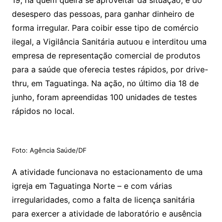
19, há quem queira se aproveitar da situação, e do
desespero das pessoas, para ganhar dinheiro de
forma irregular. Para coibir esse tipo de comércio
ilegal, a Vigilância Sanitária autuou e interditou uma
empresa de representação comercial de produtos
para a saúde que oferecia testes rápidos, por drive-
thru, em Taguatinga. Na ação, no último dia 18 de
junho, foram apreendidas 100 unidades de testes
rápidos no local.
Foto: Agência Saúde/DF
A atividade funcionava no estacionamento de uma
igreja em Taguatinga Norte – e com várias
irregularidades, como a falta de licença sanitária
para exercer a atividade de laboratório e ausência