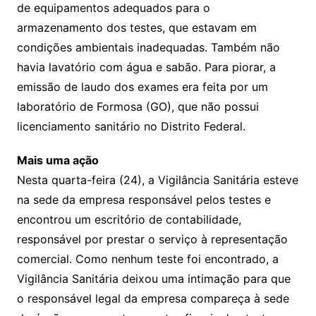
de equipamentos adequados para o
armazenamento dos testes, que estavam em
condições ambientais inadequadas. Também não
havia lavatório com água e sabão. Para piorar, a
emissão de laudo dos exames era feita por um
laboratório de Formosa (GO), que não possui
licenciamento sanitário no Distrito Federal.
Mais uma ação
Nesta quarta-feira (24), a Vigilância Sanitária esteve
na sede da empresa responsável pelos testes e
encontrou um escritório de contabilidade,
responsável por prestar o serviço à representação
comercial. Como nenhum teste foi encontrado, a
Vigilância Sanitária deixou uma intimação para que
o responsável legal da empresa compareça à sede