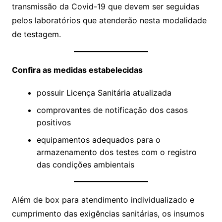
transmissão da Covid-19 que devem ser seguidas
pelos laboratórios que atenderão nesta modalidade
de testagem.
Confira as medidas estabelecidas
possuir Licença Sanitária atualizada
comprovantes de notificação dos casos
positivos
equipamentos adequados para o
armazenamento dos testes com o registro
das condições ambientais
Além de box para atendimento individualizado e
cumprimento das exigências sanitárias, os insumos