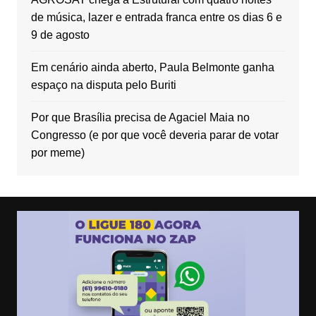
de música, lazer e entrada franca entre os dias 6 e
9 de agosto
Em cenário ainda aberto, Paula Belmonte ganha
espaço na disputa pelo Buriti
Por que Brasília precisa de Agaciel Maia no
Congresso (e por que você deveria parar de votar
por meme)