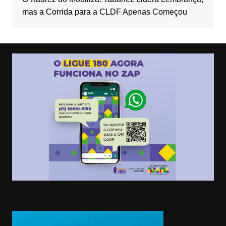
mas a Corrida para a CLDF Apenas Começou