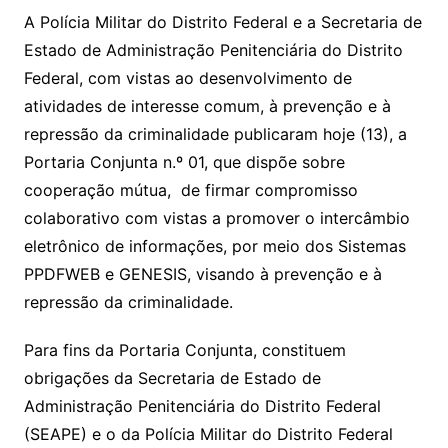
A Polícia Militar do Distrito Federal e a Secretaria de
Estado de Administração Penitenciária do Distrito
Federal, com vistas ao desenvolvimento de
atividades de interesse comum, à prevenção e à
repressão da criminalidade publicaram hoje (13), a
Portaria Conjunta n.º 01, que dispõe sobre
cooperação mútua, de firmar compromisso
colaborativo com vistas a promover o intercâmbio
eletrônico de informações, por meio dos Sistemas
PPDFWEB e GENESIS, visando à prevenção e à
repressão da criminalidade.
Para fins da Portaria Conjunta, constituem
obrigações da Secretaria de Estado de
Administração Penitenciária do Distrito Federal
(SEAPE) e o da Polícia Militar do Distrito Federal