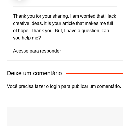
Thank you for your sharing. I am worried that I lack
creative ideas. It is your article that makes me full
of hope. Thank you. But, I have a question, can
you help me?
Acesse para responder
Deixe um comentário
Você precisa fazer o
login
para publicar um comentário.