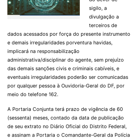
sigilo, a
divulgação a
terceiros de
dados acessados por força do presente instrumento
e demais irregularidades porventura havidas,
implicará na responsabilização
administrativa/disciplinar do agente, sem prejuízo
das demais sanções civis e criminais cabíveis, e
eventuais irregularidades poderão ser comunicadas
por qualquer pessoa à Ouvidoria-Geral do DF, por
meio do telefone 162.
A Portaria Conjunta terá prazo de vigência de 60
(sessenta) meses, contado da data de publicação
de seu extrato no Diário Oficial do Distrito Federal,
e assinam a Portaria o Comandante-Geral da Polícia