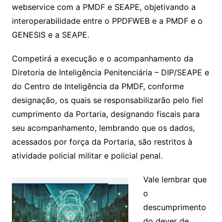
webservice com a PMDF e SEAPE, objetivando a
interoperabilidade entre o PPDFWEB e a PMDF e o
GENESIS e a SEAPE.
Competirá a execução e o acompanhamento da
Diretoria de Inteligência Penitenciária – DIP/SEAPE e
do Centro de Inteligência da PMDF, conforme
designação, os quais se responsabilizarão pelo fiel
cumprimento da Portaria, designando fiscais para
seu acompanhamento, lembrando que os dados,
acessados por força da Portaria, são restritos à
atividade policial militar e policial penal.
Vale lembrar que
o
descumprimento
do dever de