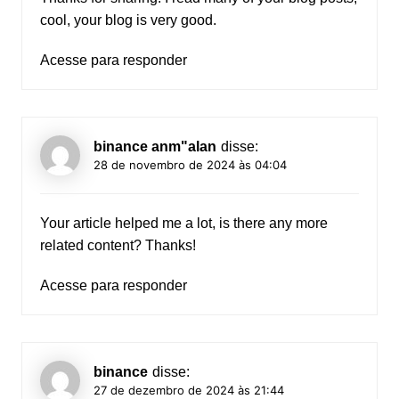
cool, your blog is very good.
Acesse para responder
binance anm"alan
disse:
28 de novembro de 2024 às 04:04
Your article helped me a lot, is there any more
related content? Thanks!
Acesse para responder
binance
disse:
27 de dezembro de 2024 às 21:44