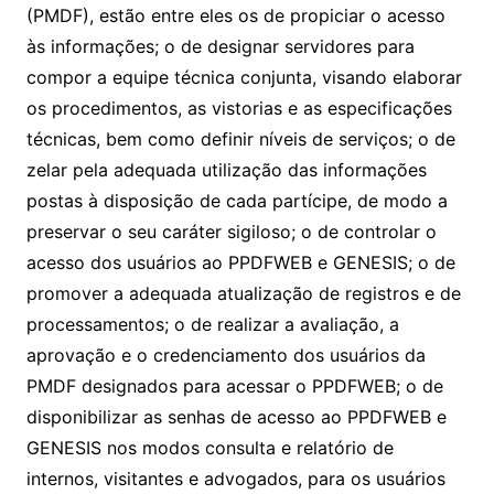
(PMDF), estão entre eles os de propiciar o acesso
às informações; o de designar servidores para
compor a equipe técnica conjunta, visando elaborar
os procedimentos, as vistorias e as especificações
técnicas, bem como definir níveis de serviços; o de
zelar pela adequada utilização das informações
postas à disposição de cada partícipe, de modo a
preservar o seu caráter sigiloso; o de controlar o
acesso dos usuários ao PPDFWEB e GENESIS; o de
promover a adequada atualização de registros e de
processamentos; o de realizar a avaliação, a
aprovação e o credenciamento dos usuários da
PMDF designados para acessar o PPDFWEB; o de
disponibilizar as senhas de acesso ao PPDFWEB e
GENESIS nos modos consulta e relatório de
internos, visitantes e advogados, para os usuários