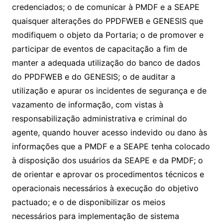
credenciados; o de comunicar à PMDF e a SEAPE
quaisquer alterações do PPDFWEB e GENESIS que
modifiquem o objeto da Portaria; o de promover e
participar de eventos de capacitação a fim de
manter a adequada utilização do banco de dados
do PPDFWEB e do GENESIS; o de auditar a
utilização e apurar os incidentes de segurança e de
vazamento de informação, com vistas à
responsabilização administrativa e criminal do
agente, quando houver acesso indevido ou dano às
informações que a PMDF e a SEAPE tenha colocado
à disposição dos usuários da SEAPE e da PMDF; o
de orientar e aprovar os procedimentos técnicos e
operacionais necessários à execução do objetivo
pactuado; e o de disponibilizar os meios
necessários para implementação de sistema