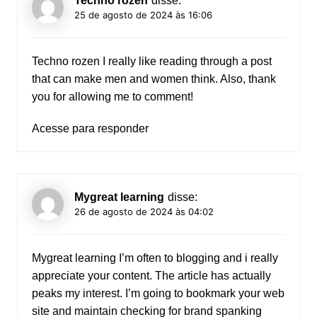
Techno rozen
disse:
25 de agosto de 2024 às 16:06
Techno rozen
I really like reading through a post
that can make men and women think. Also, thank
you for allowing me to comment!
Acesse para responder
Mygreat learning
disse:
26 de agosto de 2024 às 04:02
Mygreat learning
I’m often to blogging and i really
appreciate your content. The article has actually
peaks my interest. I’m going to bookmark your web
site and maintain checking for brand spanking