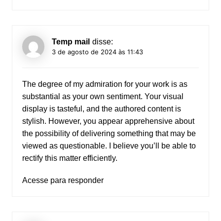
Temp mail
disse:
3 de agosto de 2024 às 11:43
The degree of my admiration for your work is as
substantial as your own sentiment. Your visual
display is tasteful, and the authored content is
stylish. However, you appear apprehensive about
the possibility of delivering something that may be
viewed as questionable. I believe you’ll be able to
rectify this matter efficiently.
Acesse para responder