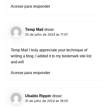
Acesse para responder
Temp Mail
disse:
25 de julho de 2024 às 11:07
Temp Mail
I truly appreciate your technique of
writing a blog. I added it to my bookmark site list
and will
Acesse para responder
Ubaldo Rippin
disse:
31 de julho de 2024 às 18:05