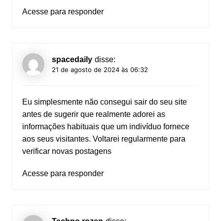
Acesse para responder
spacedaily
disse:
21 de agosto de 2024 às 06:32
Eu simplesmente não consegui sair do seu site
antes de sugerir que realmente adorei as
informações habituais que um indivíduo fornece
aos seus visitantes. Voltarei regularmente para
verificar novas postagens
Acesse para responder