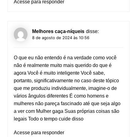
Acesse para responder
Melhores caça-níqueis
disse:
8 de agosto de 2024 às 10:56
O que eu não entendo é na verdade como você
não é realmente muito mais querido do que é
agora Você é muito inteligente Você sabe,
portanto, significativamente no caso deste tópico
que me produziu individualmente, imagine-o de
vários ângulos diferentes É como homens e
mulheres não pareça fascinado até que seja algo
a ver com Mulher gaga Suas próprias coisas são
legais Todo o tempo cuide disso
Acesse para responder