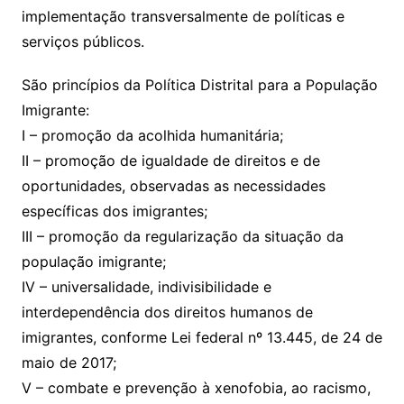
implementação transversalmente de políticas e
serviços públicos.
São princípios da Política Distrital para a População
Imigrante:
I – promoção da acolhida humanitária;
II – promoção de igualdade de direitos e de
oportunidades, observadas as necessidades
específicas dos imigrantes;
III – promoção da regularização da situação da
população imigrante;
IV – universalidade, indivisibilidade e
interdependência dos direitos humanos de
imigrantes, conforme Lei federal nº 13.445, de 24 de
maio de 2017;
V – combate e prevenção à xenofobia, ao racismo,