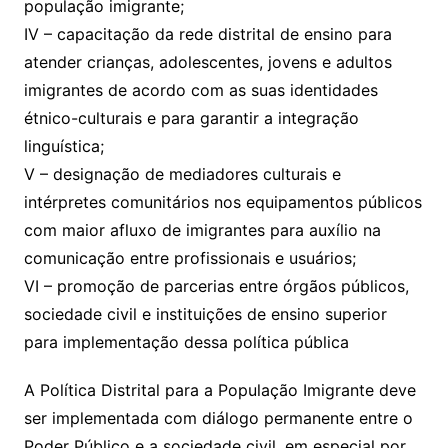
população imigrante;
IV – capacitação da rede distrital de ensino para
atender crianças, adolescentes, jovens e adultos
imigrantes de acordo com as suas identidades
étnico-culturais e para garantir a integração
linguística;
V – designação de mediadores culturais e
intérpretes comunitários nos equipamentos públicos
com maior afluxo de imigrantes para auxílio na
comunicação entre profissionais e usuários;
VI – promoção de parcerias entre órgãos públicos,
sociedade civil e instituições de ensino superior
para implementação dessa política pública
A Política Distrital para a População Imigrante deve
ser implementada com diálogo permanente entre o
Poder Público e a sociedade civil, em especial por