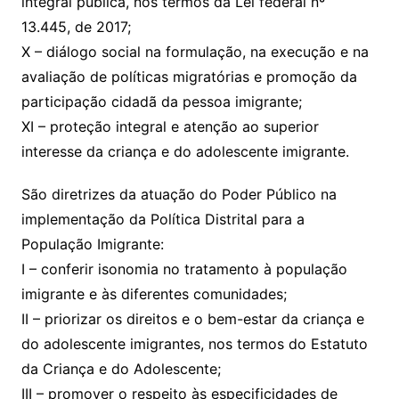
integral pública, nos termos da Lei federal nº
13.445, de 2017;
X – diálogo social na formulação, na execução e na
avaliação de políticas migratórias e promoção da
participação cidadã da pessoa imigrante;
XI – proteção integral e atenção ao superior
interesse da criança e do adolescente imigrante.
São diretrizes da atuação do Poder Público na
implementação da Política Distrital para a
População Imigrante:
I – conferir isonomia no tratamento à população
imigrante e às diferentes comunidades;
II – priorizar os direitos e o bem-estar da criança e
do adolescente imigrantes, nos termos do Estatuto
da Criança e do Adolescente;
III – promover o respeito às especificidades de