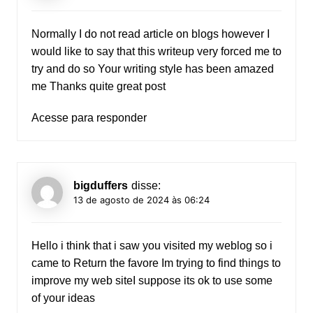
Normally I do not read article on blogs however I
would like to say that this writeup very forced me to
try and do so Your writing style has been amazed
me Thanks quite great post
Acesse para responder
bigduffers
disse:
13 de agosto de 2024 às 06:24
Hello i think that i saw you visited my weblog so i
came to Return the favore Im trying to find things to
improve my web siteI suppose its ok to use some
of your ideas