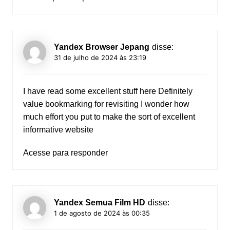
Yandex Browser Jepang
disse:
31 de julho de 2024 às 23:19
I have read some excellent stuff here Definitely
value bookmarking for revisiting I wonder how
much effort you put to make the sort of excellent
informative website
Acesse para responder
Yandex Semua Film HD
disse:
1 de agosto de 2024 às 00:35