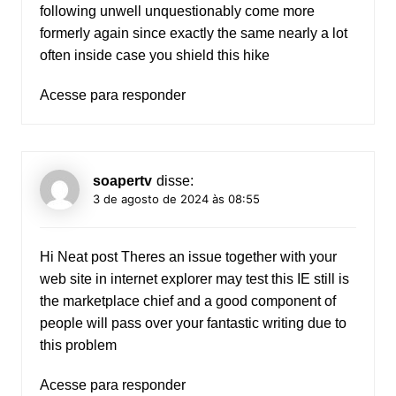
following unwell unquestionably come more
formerly again since exactly the same nearly a lot
often inside case you shield this hike
Acesse para responder
soapertv
disse:
3 de agosto de 2024 às 08:55
Hi Neat post Theres an issue together with your
web site in internet explorer may test this IE still is
the marketplace chief and a good component of
people will pass over your fantastic writing due to
this problem
Acesse para responder