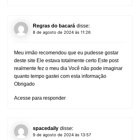
Regras do bacará
disse:
8 de agosto de 2024 às 11:26
Meu irmão recomendou que eu pudesse gostar
deste site Ele estava totalmente certo Este post
realmente fez o meu dia Você não pode imaginar
quanto tempo gastei com esta informação
Obrigado
Acesse para responder
spacedaily
disse:
9 de agosto de 2024 às 13:57