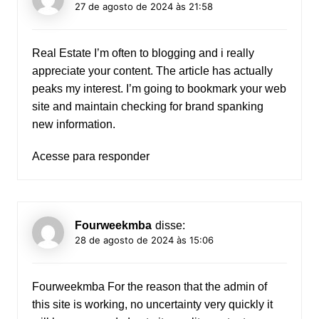
27 de agosto de 2024 às 21:58
Real Estate
I’m often to blogging and i really
appreciate your content. The article has actually
peaks my interest. I’m going to bookmark your web
site and maintain checking for brand spanking
new information.
Acesse para responder
Fourweekmba
disse:
28 de agosto de 2024 às 15:06
Fourweekmba
For the reason that the admin of
this site is working, no uncertainty very quickly it