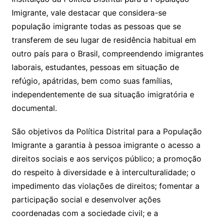
Imigrante, vale destacar que considera-se
população imigrante todas as pessoas que se
transferem de seu lugar de residência habitual em
outro país para o Brasil, compreendendo imigrantes
laborais, estudantes, pessoas em situação de
refúgio, apátridas, bem como suas famílias,
independentemente de sua situação imigratória e
documental.
São objetivos da Política Distrital para a População
Imigrante a garantia à pessoa imigrante o acesso a
direitos sociais e aos serviços público; a promoção
do respeito à diversidade e à interculturalidade; o
impedimento das violações de direitos; fomentar a
participação social e desenvolver ações
coordenadas com a sociedade civil; e a