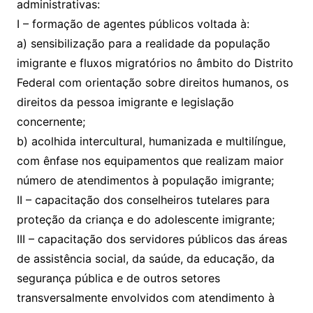
administrativas:
I – formação de agentes públicos voltada à:
a) sensibilização para a realidade da população
imigrante e fluxos migratórios no âmbito do Distrito
Federal com orientação sobre direitos humanos, os
direitos da pessoa imigrante e legislação
concernente;
b) acolhida intercultural, humanizada e multilíngue,
com ênfase nos equipamentos que realizam maior
número de atendimentos à população imigrante;
II – capacitação dos conselheiros tutelares para
proteção da criança e do adolescente imigrante;
III – capacitação dos servidores públicos das áreas
de assistência social, da saúde, da educação, da
segurança pública e de outros setores
transversalmente envolvidos com atendimento à