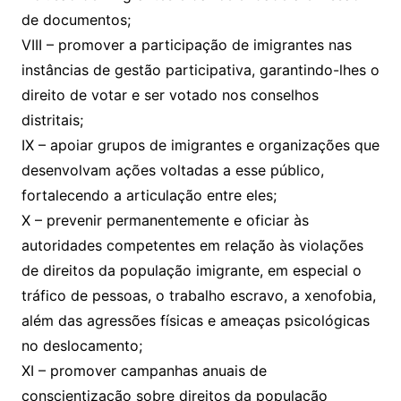
de documentos;
VIII – promover a participação de imigrantes nas
instâncias de gestão participativa, garantindo-lhes o
direito de votar e ser votado nos conselhos
distritais;
IX – apoiar grupos de imigrantes e organizações que
desenvolvam ações voltadas a esse público,
fortalecendo a articulação entre eles;
X – prevenir permanentemente e oficiar às
autoridades competentes em relação às violações
de direitos da população imigrante, em especial o
tráfico de pessoas, o trabalho escravo, a xenofobia,
além das agressões físicas e ameaças psicológicas
no deslocamento;
XI – promover campanhas anuais de
conscientização sobre direitos da população