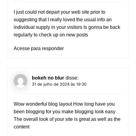
I just could not depart your web site prior to
suggesting that I really loved the usual info an
individual supply in your visitors Is gonna be back
regularly to check up on new posts
Acesse para responder
bokeh no blur
disse:
31 de julho de 2024 às 19:30
Wow wonderful blog layout How long have you
been blogging for you make blogging look easy
The overall look of your site is great as well as the
content