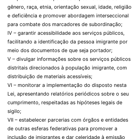
gênero, raça, etnia, orientação sexual, idade, religião
e deficiência e promover abordagem interseccional
para combate dos marcadores de subordinação;
IV – garantir acessibilidade aos serviços públicos,
facilitando a identificação da pessoa imigrante por
meio dos documentos de que seja portador;
V – divulgar informações sobre os serviços públicos
distritais direcionados à população imigrante, com
distribuição de materiais acessíveis;
VI – monitorar a implementação do disposto nesta
Lei, apresentando relatórios periódicos sobre o seu
cumprimento, respeitadas as hipóteses legais de
sigilo;
VII – estabelecer parcerias com órgãos e entidades
de outras esferas federativas para promover a
inclusão de imigrantes e dar celeridade à emissão