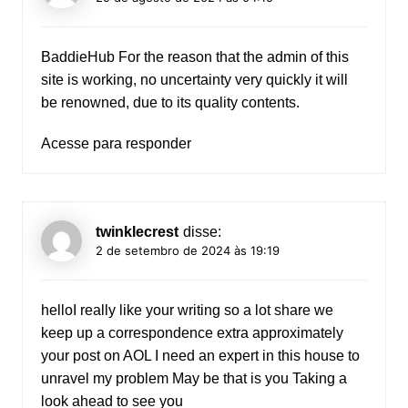
BaddieHub
For the reason that the admin of this
site is working, no uncertainty very quickly it will
be renowned, due to its quality contents.
Acesse para responder
twinklecrest
disse:
2 de setembro de 2024 às 19:19
helloI really like your writing so a lot share we
keep up a correspondence extra approximately
your post on AOL I need an expert in this house to
unravel my problem May be that is you Taking a
look ahead to see you