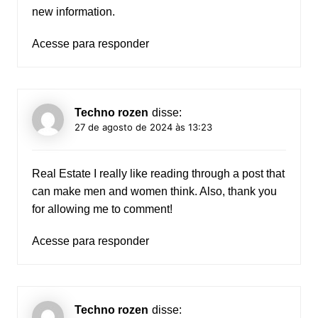
new information.
Acesse para responder
Techno rozen
disse:
27 de agosto de 2024 às 13:23
Real Estate
I really like reading through a post that
can make men and women think. Also, thank you
for allowing me to comment!
Acesse para responder
Techno rozen
disse: