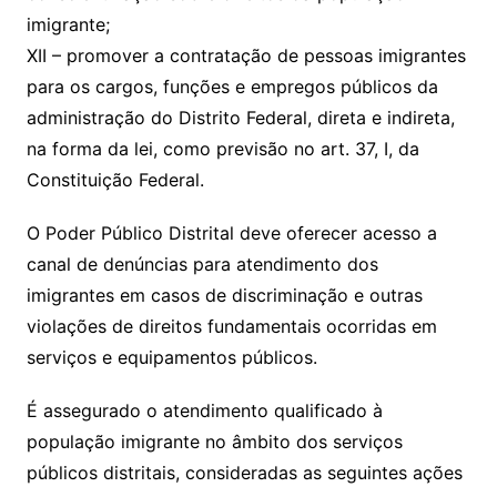
imigrante;
XII – promover a contratação de pessoas imigrantes
para os cargos, funções e empregos públicos da
administração do Distrito Federal, direta e indireta,
na forma da lei, como previsão no art. 37, I, da
Constituição Federal.
O Poder Público Distrital deve oferecer acesso a
canal de denúncias para atendimento dos
imigrantes em casos de discriminação e outras
violações de direitos fundamentais ocorridas em
serviços e equipamentos públicos.
É assegurado o atendimento qualificado à
população imigrante no âmbito dos serviços
públicos distritais, consideradas as seguintes ações