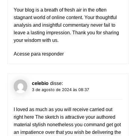
Your blog is a breath of fresh air in the often
stagnant world of online content. Your thoughtful
analysis and insightful commentary never fail to
leave a lasting impression. Thank you for sharing
your wisdom with us.
Acesse para responder
celebio
disse:
3 de agosto de 2024 às 08:37
I loved as much as you will receive carried out
right here The sketch is attractive your authored
material stylish nonetheless you command get got
an impatience over that you wish be delivering the