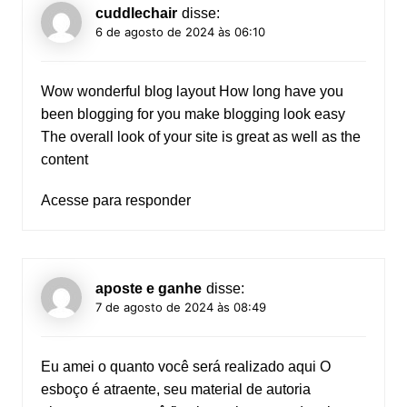
cuddlechair
disse:
6 de agosto de 2024 às 06:10
Wow wonderful blog layout How long have you
been blogging for you make blogging look easy
The overall look of your site is great as well as the
content
Acesse para responder
aposte e ganhe
disse:
7 de agosto de 2024 às 08:49
Eu amei o quanto você será realizado aqui O
esboço é atraente, seu material de autoria