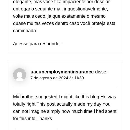
elegante, mas você fica impaciente por desejar
entregar o seguinte mal, inquestionavelmente,
volte mais cedo, já que exatamente o mesmo
quase muitas vezes dentro caso você proteja esta
caminhada
Acesse para responder
uaeunemploymentinsurance
disse:
7 de agosto de 2024 às 11:39
My brother suggested I might like this blog He was
totally right This post actually made my day You
can not imagine simply how much time I had spent
for this info Thanks