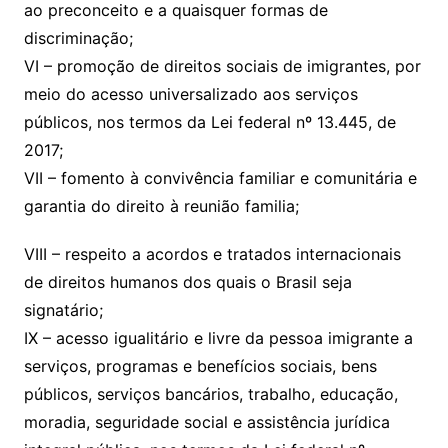
ao preconceito e a quaisquer formas de
discriminação;
VI – promoção de direitos sociais de imigrantes, por
meio do acesso universalizado aos serviços
públicos, nos termos da Lei federal nº 13.445, de
2017;
VII – fomento à convivência familiar e comunitária e
garantia do direito à reunião familia;
VIII – respeito a acordos e tratados internacionais
de direitos humanos dos quais o Brasil seja
signatário;
IX – acesso igualitário e livre da pessoa imigrante a
serviços, programas e benefícios sociais, bens
públicos, serviços bancários, trabalho, educação,
moradia, seguridade social e assistência jurídica