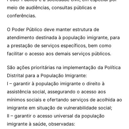
meio de audiências, consultas públicas e
conferências.
O Poder Público deve manter estrutura de
atendimento destinada à população imigrante, para
a prestação de serviços específicos, bem como
facilitar o acesso aos demais serviços públicos.
São ações prioritárias na implementação da Política
Distrital para a População Imigrante:
I – garantir à população imigrante o direito à
assistência social, assegurando o acesso aos
mínimos sociais e ofertando serviços de acolhida ao
imigrante em situação de vulnerabilidade social;
II – garantir o acesso universal da população
imigrante à saúde, observadas: