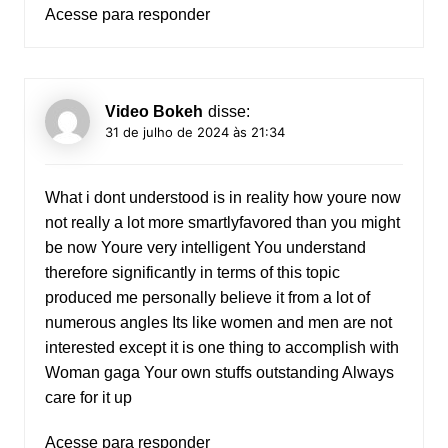
Acesse para responder
Video Bokeh
disse:
31 de julho de 2024 às 21:34
What i dont understood is in reality how youre now
not really a lot more smartlyfavored than you might
be now Youre very intelligent You understand
therefore significantly in terms of this topic
produced me personally believe it from a lot of
numerous angles Its like women and men are not
interested except it is one thing to accomplish with
Woman gaga Your own stuffs outstanding Always
care for it up
Acesse para responder