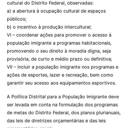
cultural do Distrito Federal, observadas:
a) a abertura à ocupação cultural de espaços
públicos;
b) o incentivo à produção intercultural;
VI – coordenar ações para promover o acesso à
população imigrante a programas habitacionais,
promovendo o seu direito à moradia digna, seja
provisória, de curto e médio prazo ou definitiva;
VII – incluir a população imigrante nos programas e
ações de esportes, lazer e recreação, bem como
garantir seu acesso aos equipamentos esportivos.
A Política Distrital para a População Imigrante deve
ser levada em conta na formulação dos programas
de metas do Distrito Federal, dos planos plurianuais,
das leis de diretrizes orçamentárias e das leis