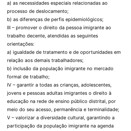
a) as necessidades especiais relacionadas ao
processo de deslocamento;
b) as diferenças de perfis epidemiológicos;
III – promover o direito da pessoa imigrante ao
trabalho decente, atendidas as seguintes
orientações:
a) igualdade de tratamento e de oportunidades em
relação aos demais trabalhadores;
b) inclusão da população imigrante no mercado
formal de trabalho;
IV – garantir a todas as crianças, adolescentes,
jovens e pessoas adultas imigrantes o direito à
educação na rede de ensino público distrital, por
meio do seu acesso, permanência e terminalidade;
V – valorizar a diversidade cultural, garantindo a
participação da população imigrante na agenda