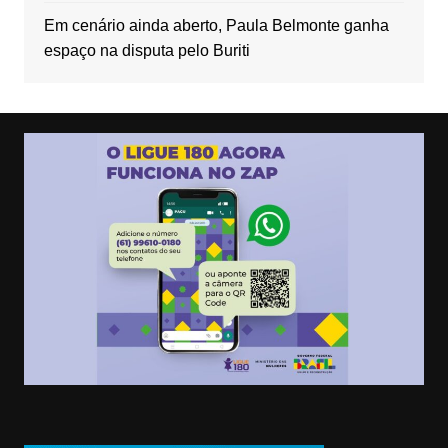
Em cenário ainda aberto, Paula Belmonte ganha
espaço na disputa pelo Buriti