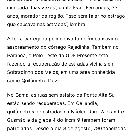
inundada duas vezes”, conta Evair Fernandes, 33
anos, morador da região. “Isso sem falar no estrago
que causava nas estradas”, lembra.
A terra carregada pela chuva também causava o
assoreamento do córrego Rajadinha. Também no
Paranoá, o Polo Leste do GDF Presente está
fazendo a recuperação de estradas vicinais em
Sobradinho dos Melos, em uma área conhecida
como Quilômetro Doze.
No Gama, as ruas sem asfalto da Ponte Alta Sul
estão sendo recuperadas. Em Ceilândia, 11
quilômetros de estradas no Núcleo Rural Alexandre
Gusmão e da gleba 4 do Incra 9 também foram
patrolados. Desde o dia 3 de agosto, 790 toneladas