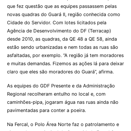
que fez questão que as equipes passassem pelas
novas quadras do Guará II, região conhecida como
Cidade do Servidor. Com lotes licitados pela
Agência de Desenvolvimento do DF (Terracap)
desde 2010, as quadras, da QE 48 a QE 58, ainda
estão sendo urbanizadas e nem todas as ruas são
asfaltadas, por exemplo. “A região já tem moradores
e muitas demandas. Fizemos as ações lá para deixar
claro que eles são moradores do Guará”, afirma.
As equipes do GDF Presente e da Administração
Regional recolheram entulho no local e, com
caminhões-pipa, jogaram água nas ruas ainda não
pavimentadas para conter a poeira.
Na Fercal, o Polo Área Norte faz o patrolamento e