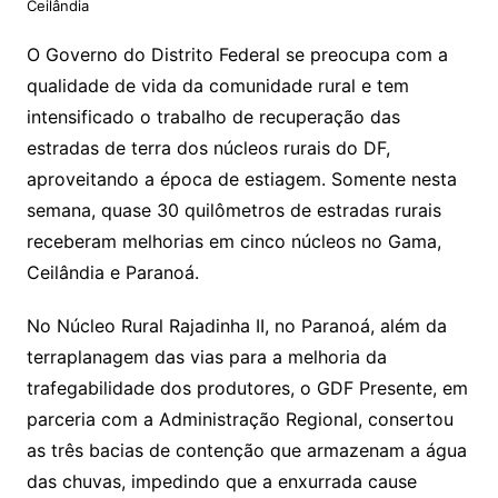
Ceilândia
O Governo do Distrito Federal se preocupa com a
qualidade de vida da comunidade rural e tem
intensificado o trabalho de recuperação das
estradas de terra dos núcleos rurais do DF,
aproveitando a época de estiagem. Somente nesta
semana, quase 30 quilômetros de estradas rurais
receberam melhorias em cinco núcleos no Gama,
Ceilândia e Paranoá.
No Núcleo Rural Rajadinha II, no Paranoá, além da
terraplanagem das vias para a melhoria da
trafegabilidade dos produtores, o GDF Presente, em
parceria com a Administração Regional, consertou
as três bacias de contenção que armazenam a água
das chuvas, impedindo que a enxurrada cause