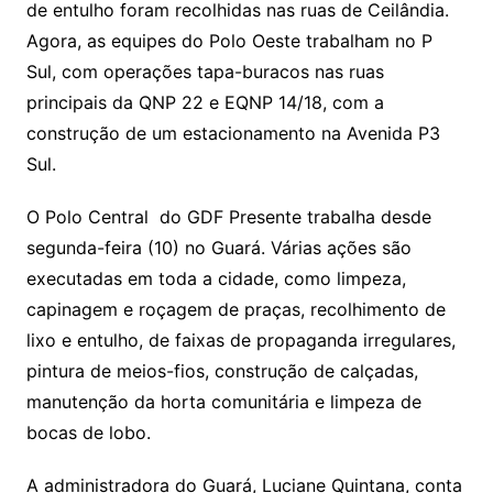
de entulho foram recolhidas nas ruas de Ceilândia.
Agora, as equipes do Polo Oeste trabalham no P
Sul, com operações tapa-buracos nas ruas
principais da QNP 22 e EQNP 14/18, com a
construção de um estacionamento na Avenida P3
Sul.
O Polo Central do GDF Presente trabalha desde
segunda-feira (10) no Guará. Várias ações são
executadas em toda a cidade, como limpeza,
capinagem e roçagem de praças, recolhimento de
lixo e entulho, de faixas de propaganda irregulares,
pintura de meios-fios, construção de calçadas,
manutenção da horta comunitária e limpeza de
bocas de lobo.
A administradora do Guará, Luciane Quintana, conta