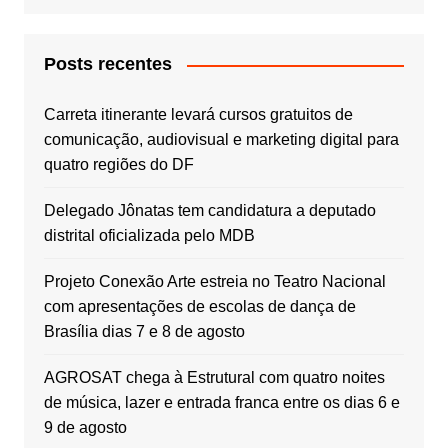
Posts recentes
Carreta itinerante levará cursos gratuitos de
comunicação, audiovisual e marketing digital para
quatro regiões do DF
Delegado Jônatas tem candidatura a deputado
distrital oficializada pelo MDB
Projeto Conexão Arte estreia no Teatro Nacional
com apresentações de escolas de dança de
Brasília dias 7 e 8 de agosto
AGROSAT chega à Estrutural com quatro noites
de música, lazer e entrada franca entre os dias 6 e
9 de agosto