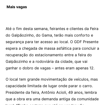
Mais vagas
Até o fim desta semana, feirantes e clientes da Feira
do Galpãozinho, do Gama, terão mais conforto e
segurança para ter acesso ao local. O GDF Presente
espera a chegada de massa asfáltica para concluir a
recuperação do estacionamento entre a feira do
Galpãozinho e a rodoviária da cidade, que vai
ganhar o dobro de vagas – antes eram apenas 12.
O local tem grande movimentação de veículos, mas
capacidade limitada de lugar onde parar o carro.
Presidente da feira, Antônio Acioli, 49 anos, lembra
que a obra era uma demanda antiga da comunidade