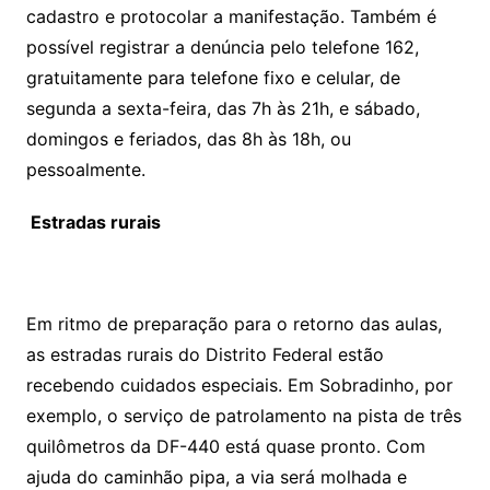
cadastro e protocolar a manifestação. Também é
possível registrar a denúncia pelo telefone 162,
gratuitamente para telefone fixo e celular, de
segunda a sexta-feira, das 7h às 21h, e sábado,
domingos e feriados, das 8h às 18h, ou
pessoalmente.
Estradas rurais
Em ritmo de preparação para o retorno das aulas,
as estradas rurais do Distrito Federal estão
recebendo cuidados especiais. Em Sobradinho, por
exemplo, o serviço de patrolamento na pista de três
quilômetros da DF-440 está quase pronto. Com
ajuda do caminhão pipa, a via será molhada e