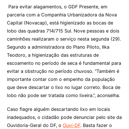
Para evitar alagamentos, o GDF Presente, em
parceria com a Companhia Urbanizadora da Nova
Capital (Novacap), está higienizado as bocas de
lobo das quadras 714/715 Sul. Nove pessoas e dois
caminhões realizaram o serviço nesta segunda (29).
Segundo a administradora do Plano Piloto, Ilka
Teodoro, a higienização das estruturas de
escoamento no período de seca é fundamental para
evitar a obstrução no período chuvoso. “Também é
importante contar com o empenho da população
que deve descartar o lixo no lugar correto. Boca de
lobo não pode ser tratada como lixeira.”, aconselha.
Caso flagre alguém descartando lixo em locais
inadequados, o cidadão pode denunciar pelo site da
Ouvidoria-Geral do DF, o
Ouvi-DF
. Basta fazer o