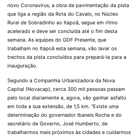
novo Coronavírus, a obra de pavimentação da pista
que liga a região da Rota do Cavalo, no Núcleo
Rural de Sobradinho ao Itapoã, segue em ritmo
acelerado e deve ser concluída até o fim desta
semana. As equipes do GDF Presente, que
trabalham no Itapoã esta semana, vão lavar os
trechos da pista concluídos para prepará-la para a
inauguração.
Segundo a Companhia Urbanizadora da Nova
Capital (Novacap), cerca 300 mil pessoas passam
pelo local diariamente e, agora, vão ganhar asfalto
em toda a sua extensão, de 1,5 km. “Existe uma
determinação do governador Ibaneis Rocha e do
secretário de Governo, José Humberto, de
trabalharmos mais próximos às cidades e cuidarmos