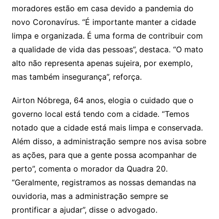
moradores estão em casa devido a pandemia do
novo Coronavírus. “É importante manter a cidade
limpa e organizada. É uma forma de contribuir com
a qualidade de vida das pessoas”, destaca. “O mato
alto não representa apenas sujeira, por exemplo,
mas também insegurança”, reforça.
Airton Nóbrega, 64 anos, elogia o cuidado que o
governo local está tendo com a cidade. “Temos
notado que a cidade está mais limpa e conservada.
Além disso, a administração sempre nos avisa sobre
as ações, para que a gente possa acompanhar de
perto”, comenta o morador da Quadra 20.
“Geralmente, registramos as nossas demandas na
ouvidoria, mas a administração sempre se
prontificar a ajudar”, disse o advogado.