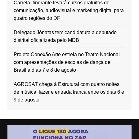
Carreta itinerante levará cursos gratuitos de
comunicação, audiovisual e marketing digital para
quatro regiões do DF
Delegado Jônatas tem candidatura a deputado
distrital oficializada pelo MDB
Projeto Conexão Arte estreia no Teatro Nacional
com apresentações de escolas de dança de
Brasília dias 7 e 8 de agosto
AGROSAT chega à Estrutural com quatro noites
de música, lazer e entrada franca entre os dias 6 e
9 de agosto