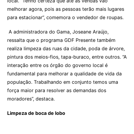
local. “Tenho certeza que até as vendas vão
melhorar agora, pois as pessoas terão mais lugares
para estacionar”, comemora o vendedor de roupas.
A administradora do Gama, Joseane Araújo,
ressalta que o programa GDF Presente também
realiza limpeza das ruas da cidade, poda de árvore,
pintura dos meios-fios, tapa-buraco, entre outros. “A
interação entre os órgão do governo local é
fundamental para melhorar a qualidade de vida da
população. Trabalhando em conjunto temos uma
força maior para resolver as demandas dos
moradores”, destaca.
Limpeza de boca de lobo