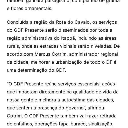
também ganhará paisagismo, com plantio de grama
e flores ornamentais.
Concluída a região da Rota do Cavalo, os serviços
do GDF Presente serão disseminados por toda a
região administrativa do Itapoã, incluindo as áreas
rurais, onde as estradas vicinais serão niveladas. De
acordo com Marcus Cotrim, administrador regional
da cidade, melhorar a urbanização de todo o DF é
uma determinação do GDF.
“O GDF Presente reúne serviços essenciais, ações
que impactam diretamente na qualidade de vida da
nossa gente e melhora a autoestima das cidades,
que sentem a presença do governo”, afirmou
Cotrim. O GDF Presente também vai fazer retirada
de entulhos, operações tapa-buraco, sinalização,