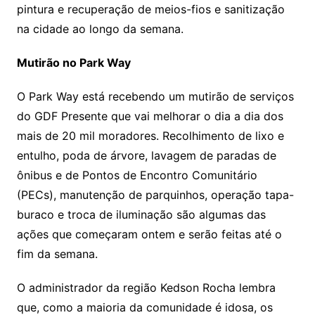
pintura e recuperação de meios-fios e sanitização
na cidade ao longo da semana.
Mutirão no Park Way
O Park Way está recebendo um mutirão de serviços
do GDF Presente que vai melhorar o dia a dia dos
mais de 20 mil moradores. Recolhimento de lixo e
entulho, poda de árvore, lavagem de paradas de
ônibus e de Pontos de Encontro Comunitário
(PECs), manutenção de parquinhos, operação tapa-
buraco e troca de iluminação são algumas das
ações que começaram ontem e serão feitas até o
fim da semana.
O administrador da região Kedson Rocha lembra
que, como a maioria da comunidade é idosa, os