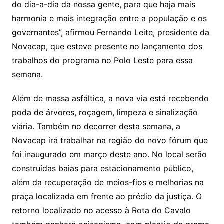
do dia-a-dia da nossa gente, para que haja mais
harmonia e mais integração entre a população e os
governantes”, afirmou Fernando Leite, presidente da
Novacap, que esteve presente no lançamento dos
trabalhos do programa no Polo Leste para essa
semana.
Além de massa asfáltica, a nova via está recebendo
poda de árvores, roçagem, limpeza e sinalização
viária. Também no decorrer desta semana, a
Novacap irá trabalhar na região do novo fórum que
foi inaugurado em março deste ano. No local serão
construídas baias para estacionamento público,
além da recuperação de meios-fios e melhorias na
praça localizada em frente ao prédio da justiça. O
retorno localizado no acesso à Rota do Cavalo