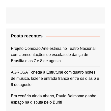
Post
Posts recentes
Projeto Conexão Arte estreia no Teatro Nacional
com apresentações de escolas de dança de
Brasília dias 7 e 8 de agosto
AGROSAT chega à Estrutural com quatro noites
de música, lazer e entrada franca entre os dias 6 e
9 de agosto
Em cenário ainda aberto, Paula Belmonte ganha
espaço na disputa pelo Buriti