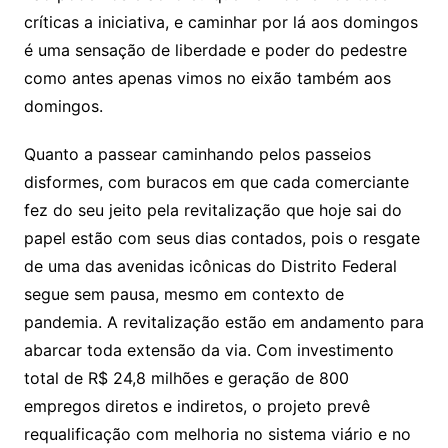
críticas a iniciativa, e caminhar por lá aos domingos
é uma sensação de liberdade e poder do pedestre
como antes apenas vimos no eixão também aos
domingos.
Quanto a passear caminhando pelos passeios
disformes, com buracos em que cada comerciante
fez do seu jeito pela revitalização que hoje sai do
papel estão com seus dias contados, pois o resgate
de uma das avenidas icônicas do Distrito Federal
segue sem pausa, mesmo em contexto de
pandemia. A revitalização estão em andamento para
abarcar toda extensão da via. Com investimento
total de R$ 24,8 milhões e geração de 800
empregos diretos e indiretos, o projeto prevê
requalificação com melhoria no sistema viário e no