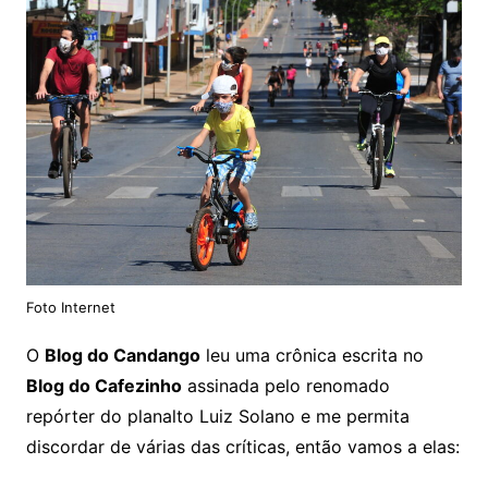
Foto Internet
O
Blog do Candango
leu uma crônica escrita no
Blog do Cafezinho
assinada pelo renomado
repórter do planalto Luiz Solano e me permita
discordar de várias das críticas, então vamos a elas: