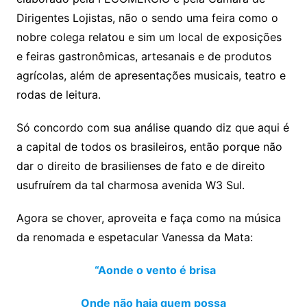
Dirigentes Lojistas, não o sendo uma feira como o
nobre colega relatou e sim um local de exposições
e feiras gastronômicas, artesanais e de produtos
agrícolas, além de apresentações musicais, teatro e
rodas de leitura.
Só concordo com sua análise quando diz que aqui é
a capital de todos os brasileiros, então porque não
dar o direito de brasilienses de fato e de direito
usufruírem da tal charmosa avenida W3 Sul.
Agora se chover, aproveita e faça como na música
da renomada e espetacular Vanessa da Mata:
“Aonde o vento é brisa
Onde não haja quem possa