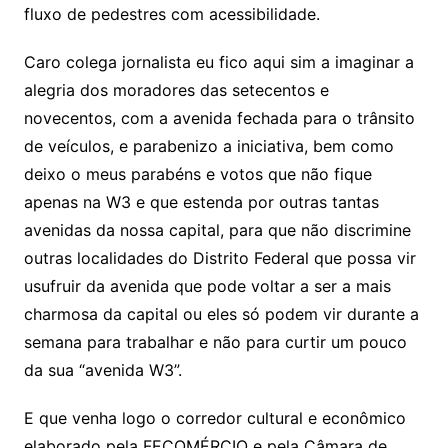
fluxo de pedestres com acessibilidade.
Caro colega jornalista eu fico aqui sim a imaginar a
alegria dos moradores das setecentos e
novecentos, com a avenida fechada para o trânsito
de veículos, e parabenizo a iniciativa, bem como
deixo o meus parabéns e votos que não fique
apenas na W3 e que estenda por outras tantas
avenidas da nossa capital, para que não discrimine
outras localidades do Distrito Federal que possa vir
usufruir da avenida que pode voltar a ser a mais
charmosa da capital ou eles só podem vir durante a
semana para trabalhar e não para curtir um pouco
da sua “avenida W3”.
E que venha logo o corredor cultural e econômico
elaborado pela FECOMÉRCIO e pela Câmara de