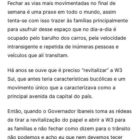
Fechar as vias mais movimentadas no final de
semana é uma praxe em todo o mundo, assim
tenta-se com isso trazer às famílias principalmente
para usufruir desse espaço que no dia-a-dia é
ocupado pelo barulho dos carros, pela velocidade
intransigente e repetida de inúmeras pessoas e
veículos que ali transitam.
Há anos se ouve que é preciso “revitalizar” a W3
Sul, que antes teria características bucólicas e um
movimento único que a caracterizava como a
principal avenida da capital do país.
Então, quando o Governador Ibaneis toma as rédeas
de tirar a revitalização do papel e abrir a W3 para
as famílias e não fechar como dizem para o trânsito
não podemos e acho eu que nem devemos tecer