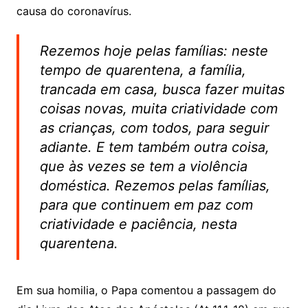
causa do coronavírus.
Rezemos hoje pelas famílias: neste
tempo de quarentena, a família,
trancada em casa, busca fazer muitas
coisas novas, muita criatividade com
as crianças, com todos, para seguir
adiante. E tem também outra coisa,
que às vezes se tem a violência
doméstica. Rezemos pelas famílias,
para que continuem em paz com
criatividade e paciência, nesta
quarentena.
Em sua homilia, o Papa comentou a passagem do