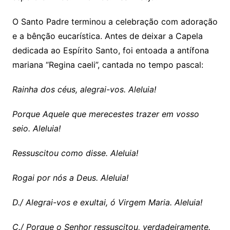
O Santo Padre terminou a celebração com adoração
e a bênção eucarística. Antes de deixar a Capela
dedicada ao Espírito Santo, foi entoada a antífona
mariana “Regina caeli”, cantada no tempo pascal:
Rainha dos céus, alegrai-vos. Aleluia!
Porque Aquele que merecestes trazer em vosso
seio. Aleluia!
Ressuscitou como disse. Aleluia!
Rogai por nós a Deus. Aleluia!
D./ Alegrai-vos e exultai, ó Virgem Maria. Aleluia!
C./ Porque o Senhor ressuscitou, verdadeiramente.