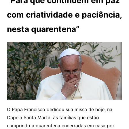
“Para que continuem em paz
com criatividade e paciência,
nesta quarentena”
O Papa Francisco dedicou sua missa de hoje, na
Capela Santa Marta, às famílias que estão
cumprindo a quarentena encerradas em casa por