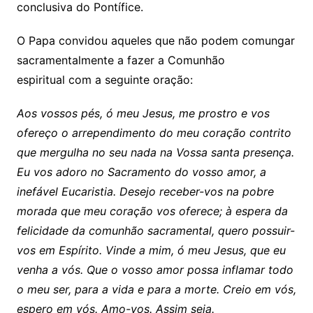
conclusiva do Pontífice.
O Papa convidou aqueles que não podem comungar
sacramentalmente a fazer a Comunhão
espiritual com a seguinte oração:
Aos vossos pés, ó meu Jesus, me prostro e vos
ofereço o arrependimento do meu coração contrito
que mergulha no seu nada na Vossa santa presença.
Eu vos adoro no Sacramento do vosso amor, a
inefável Eucaristia. Desejo receber-vos na pobre
morada que meu coração vos oferece; à espera da
felicidade da comunhão sacramental, quero possuir-
vos em Espírito. Vinde a mim, ó meu Jesus, que eu
venha a vós. Que o vosso amor possa inflamar todo
o meu ser, para a vida e para a morte. Creio em vós,
espero em vós. Amo-vos. Assim seja.