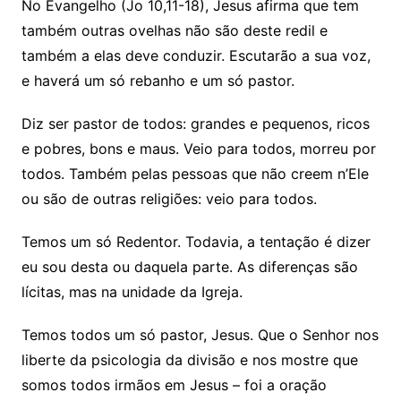
No Evangelho (Jo 10,11-18), Jesus afirma que tem
também outras ovelhas não são deste redil e
também a elas deve conduzir. Escutarão a sua voz,
e haverá um só rebanho e um só pastor.
Diz ser pastor de todos: grandes e pequenos, ricos
e pobres, bons e maus. Veio para todos, morreu por
todos. Também pelas pessoas que não creem n’Ele
ou são de outras religiões: veio para todos.
Temos um só Redentor. Todavia, a tentação é dizer
eu sou desta ou daquela parte. As diferenças são
lícitas, mas na unidade da Igreja.
Temos todos um só pastor, Jesus. Que o Senhor nos
liberte da psicologia da divisão e nos mostre que
somos todos irmãos em Jesus – foi a oração