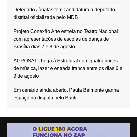
Delegado Jônatas tem candidatura a deputado
distrital oficializada pelo MDB
Projeto Conexão Arte estreia no Teatro Nacional
com apresentações de escolas de dança de
Brasília dias 7 e 8 de agosto
AGROSAT chega à Estrutural com quatro noites
de música, lazer e entrada franca entre os dias 6 e
9 de agosto
Em cenário ainda aberto, Paula Belmonte ganha
espaço na disputa pelo Buriti