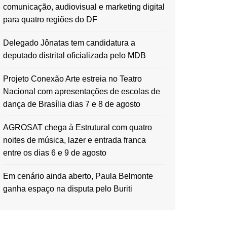
comunicação, audiovisual e marketing digital
para quatro regiões do DF
Delegado Jônatas tem candidatura a
deputado distrital oficializada pelo MDB
Projeto Conexão Arte estreia no Teatro
Nacional com apresentações de escolas de
dança de Brasília dias 7 e 8 de agosto
AGROSAT chega à Estrutural com quatro
noites de música, lazer e entrada franca
entre os dias 6 e 9 de agosto
Em cenário ainda aberto, Paula Belmonte
ganha espaço na disputa pelo Buriti