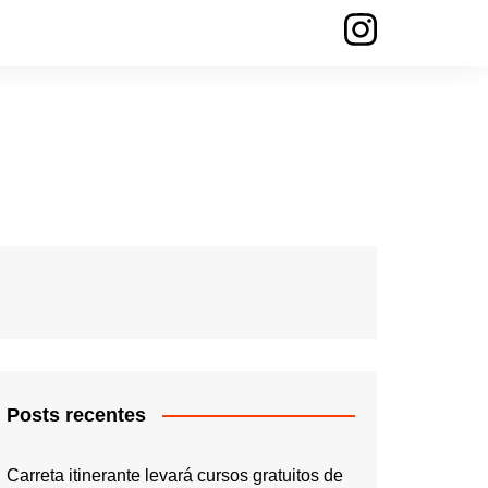
Posts recentes
Carreta itinerante levará cursos gratuitos de