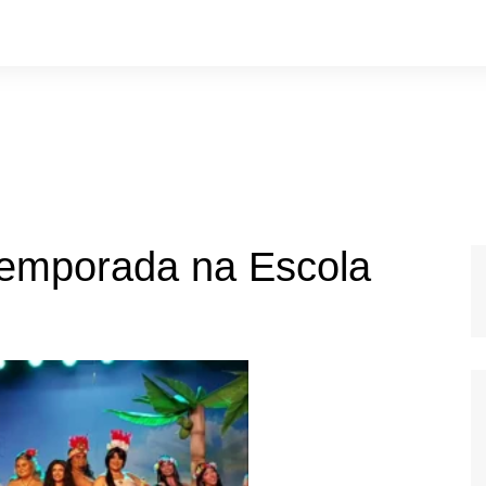
temporada na Escola