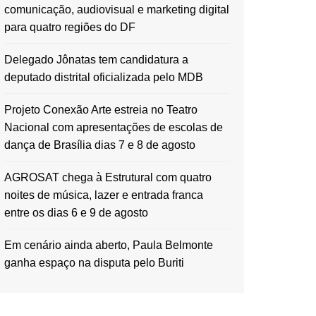
comunicação, audiovisual e marketing digital
para quatro regiões do DF
Delegado Jônatas tem candidatura a
deputado distrital oficializada pelo MDB
Projeto Conexão Arte estreia no Teatro
Nacional com apresentações de escolas de
dança de Brasília dias 7 e 8 de agosto
AGROSAT chega à Estrutural com quatro
noites de música, lazer e entrada franca
entre os dias 6 e 9 de agosto
Em cenário ainda aberto, Paula Belmonte
ganha espaço na disputa pelo Buriti