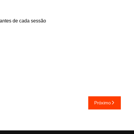
a antes de cada sessão
Próximo