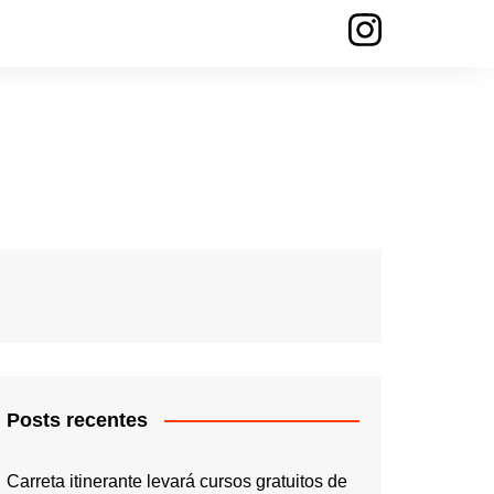
Posts recentes
Carreta itinerante levará cursos gratuitos de