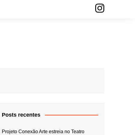
Posts recentes
Projeto Conexão Arte estreia no Teatro