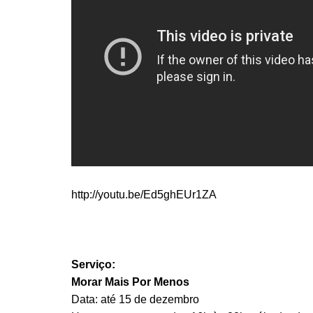
http://youtu.be/Ed5ghEUr1ZA
Serviço:
Morar Mais Por Menos
Data: até 15 de dezembro