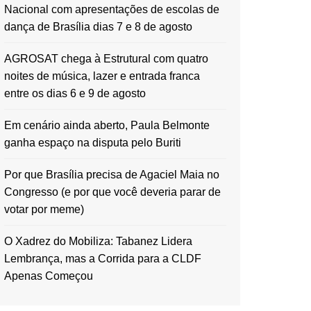
Nacional com apresentações de escolas de
dança de Brasília dias 7 e 8 de agosto
AGROSAT chega à Estrutural com quatro
noites de música, lazer e entrada franca
entre os dias 6 e 9 de agosto
Em cenário ainda aberto, Paula Belmonte
ganha espaço na disputa pelo Buriti
Por que Brasília precisa de Agaciel Maia no
Congresso (e por que você deveria parar de
votar por meme)
O Xadrez do Mobiliza: Tabanez Lidera
Lembrança, mas a Corrida para a CLDF
Apenas Começou