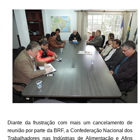
Diante da frustração com mais um cancelamento de
reunião por parte da BRF, a Confederação Nacional dos
Trabalhadores nas Indústrias de Alimentação e Afins