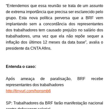
“Entendemos que essa reunião se trata de um assunto
de extrema importância que precisa ser esclarecido pelo
grupo. Esta nova política perversa que a BRF vem
implantando sem a concordância dos representantes
dos trabalhadores tem causado prejuízo no salário dos
trabalhadores, uma vez que ela não repõe sequer a
inflação dos últimos 12 meses da data base”, avalia o
presidente da CNTA Afins.
Entenda o caso:
Após ameaça de paralisação, BRF recebe
representantes dos trabalhadores
http://tinyurl.com/honsmb6
SP: Trabalhadores da BRF farão manifestação nacional