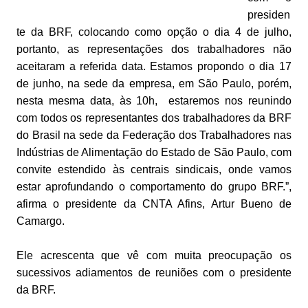
presiden
te da BRF, colocando como opção o dia 4 de julho,
portanto, as representações dos trabalhadores não
aceitaram a referida data. Estamos propondo o dia 17
de junho, na sede da empresa, em São Paulo, porém,
nesta mesma data, às 10h, estaremos nos reunindo
com todos os representantes dos trabalhadores da BRF
do Brasil na sede da Federação dos Trabalhadores nas
Indústrias de Alimentação do Estado de São Paulo, com
convite estendido às centrais sindicais, onde vamos
estar aprofundando o comportamento do grupo BRF.”,
afirma o presidente da CNTA Afins, Artur Bueno de
Camargo.
Ele acrescenta que vê com muita preocupação os
sucessivos adiamentos de reuniões com o presidente
da BRF.