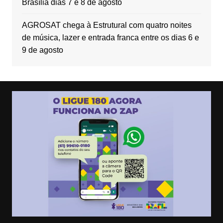
Brasília dias 7 e 8 de agosto
AGROSAT chega à Estrutural com quatro noites
de música, lazer e entrada franca entre os dias 6 e
9 de agosto