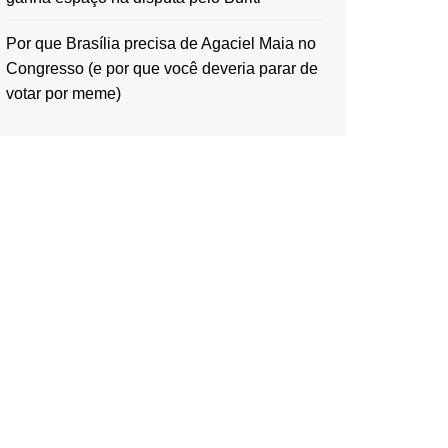
Por que Brasília precisa de Agaciel Maia no
Congresso (e por que você deveria parar de
votar por meme)