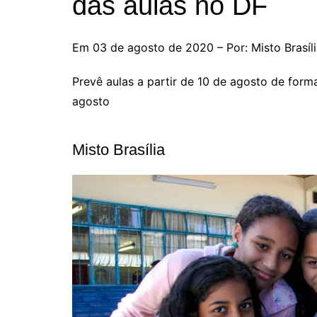
das aulas no DF
Em 03 de agosto de 2020 – Por: Misto Brasíl
Prevê aulas a partir de 10 de agosto de form
agosto
Misto Brasília