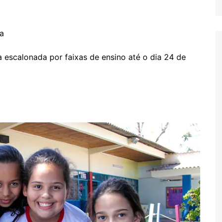
ia
a escalonada por faixas de ensino até o dia 24 de