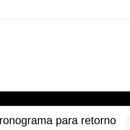
ronograma para retorno