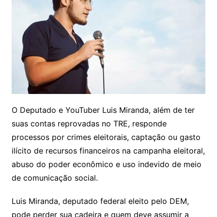
O Deputado e YouTuber Luis Miranda, além de ter
suas contas reprovadas no TRE, responde
processos por crimes eleitorais, captação ou gasto
ilícito de recursos financeiros na campanha eleitoral,
abuso do poder econômico e uso indevido de meio
de comunicação social.
Luis Miranda, deputado federal eleito pelo DEM,
pode perder sua cadeira e quem deve assumir a