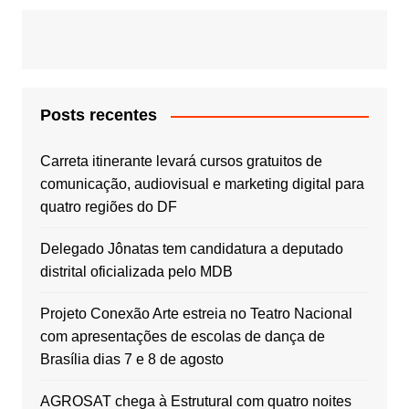
Posts recentes
Carreta itinerante levará cursos gratuitos de
comunicação, audiovisual e marketing digital para
quatro regiões do DF
Delegado Jônatas tem candidatura a deputado
distrital oficializada pelo MDB
Projeto Conexão Arte estreia no Teatro Nacional
com apresentações de escolas de dança de
Brasília dias 7 e 8 de agosto
AGROSAT chega à Estrutural com quatro noites